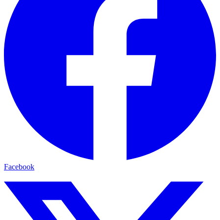
Facebook