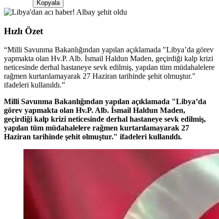
Kopyala
Hızlı Özet
“
Milli Savunma Bakanlığından yapılan açıklamada "Libya’da görev
yapmakta olan Hv.P. Alb. İsmail Haldun Maden, geçirdiği kalp krizi
neticesinde derhal hastaneye sevk edilmiş, yapılan tüm müdahalelere
rağmen kurtarılamayarak 27 Haziran tarihinde şehit olmuştur."
ifadeleri kullanıldı.
”
Milli Savunma Bakanlığından yapılan açıklamada "Libya’da
görev yapmakta olan Hv.P. Alb. İsmail Haldun Maden,
geçirdiği kalp krizi neticesinde derhal hastaneye sevk edilmiş,
yapılan tüm müdahalelere rağmen kurtarılamayarak 27
Haziran tarihinde şehit olmuştur." ifadeleri kullanıldı.