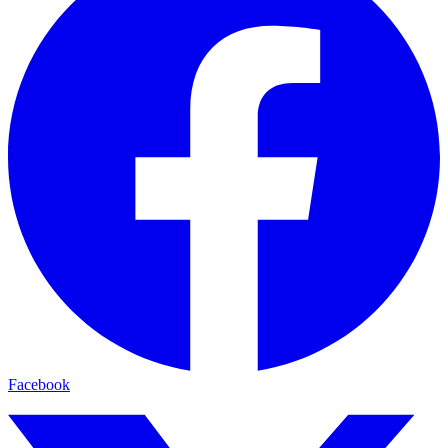
Facebook