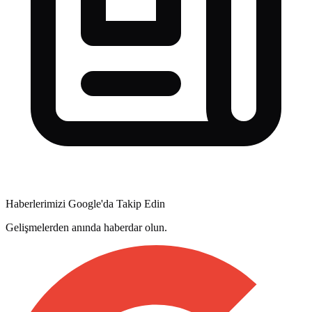
Haberlerimizi Google'da Takip Edin
Gelişmelerden anında haberdar olun.