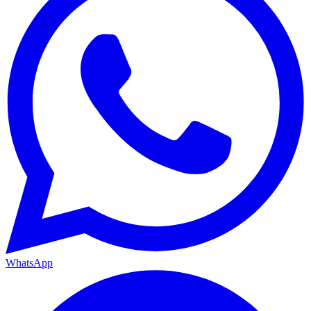
WhatsApp