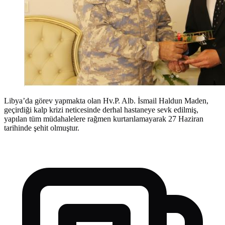
Libya’da görev yapmakta olan Hv.P. Alb. İsmail Haldun Maden,
geçirdiği kalp krizi neticesinde derhal hastaneye sevk edilmiş,
yapılan tüm müdahalelere rağmen kurtarılamayarak 27 Haziran
tarihinde şehit olmuştur.