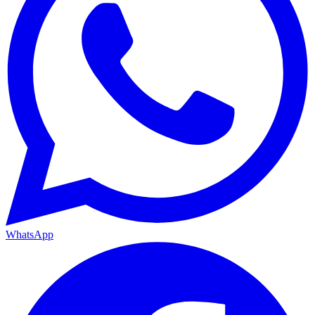
WhatsApp