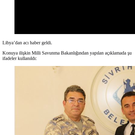
Libya’dan acı haber geldi.
Konuya ilişkin Milli Savunma Bakanlığından yapılan açıklamada şu
ifadeler kullanıldı: