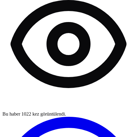
Bu haber
1022
kez görüntülendi.