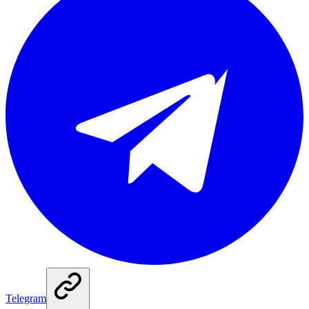
Telegram