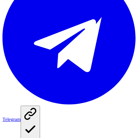
Telegram