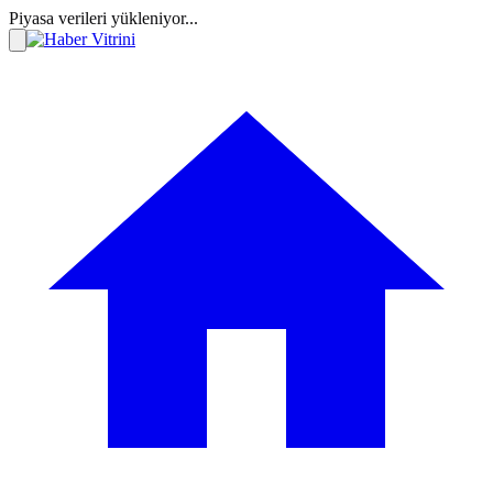
Piyasa verileri yükleniyor...