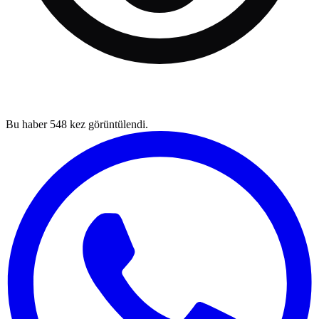
Bu haber
548
kez görüntülendi.