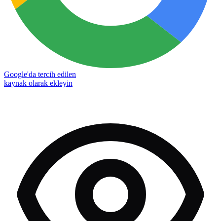
Google'da tercih edilen
kaynak olarak ekleyin