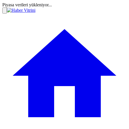
Piyasa verileri yükleniyor...