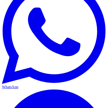
WhatsApp