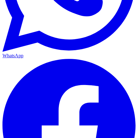
WhatsApp