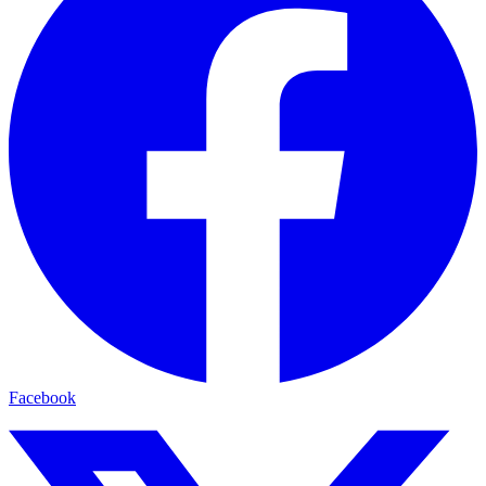
Facebook