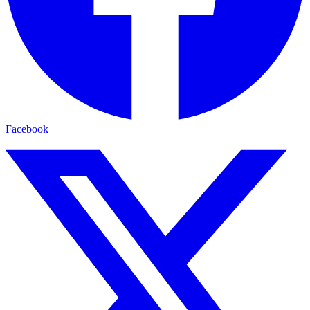
Facebook