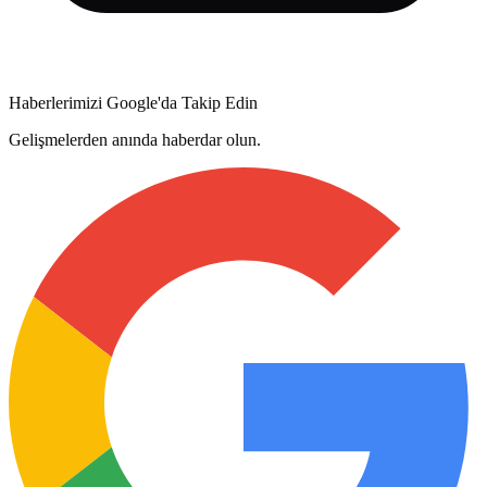
Haberlerimizi Google'da Takip Edin
Gelişmelerden anında haberdar olun.