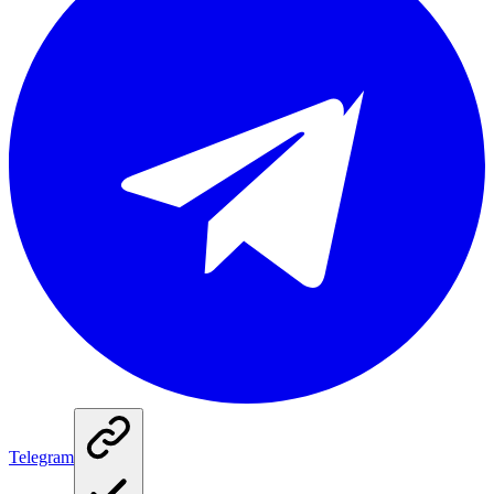
Telegram