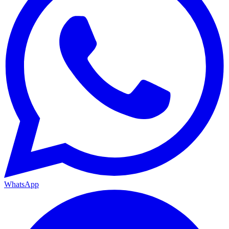
WhatsApp