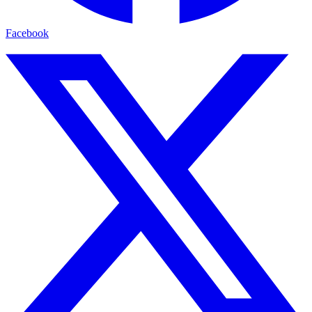
Facebook