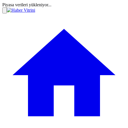
Piyasa verileri yükleniyor...