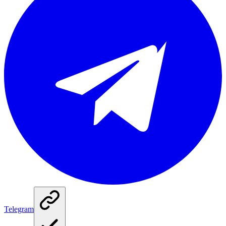
Telegram