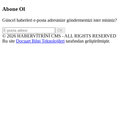
Abone Ol
Güncel haberleri e-posta adresinize göndermemizi ister misiniz?
OK
©
2026
HABERVİTRİNİ CMS - ALL RIGHTS RESERVED
Bu site
Docuart Bilgi Teknolojileri
tarafından geliştirilmiştir.