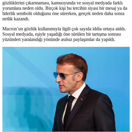
gözlüklerini çıkarmaması, kamuoyunda ve sosyal medyada farklı
yorumlara neden oldu. Birçok kişi bu tercihin siyasi bir mesaj ya da
liderlik sembolü olduğunu öne sürerken, gerçek neden daha sonra
netlik kazandı.
Macron’un gözlük kullanımıyla ilgili çok sayıda iddia ortaya atıldı.
Sosyal medyada, eşiyle yaşadığı öne sürülen bir tartışma sonrası
yüzünden yaralandığı yönünde asılsız paylaşımlar da yapıldı.