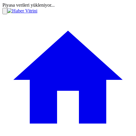
Piyasa verileri yükleniyor...