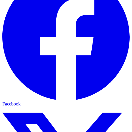
Facebook