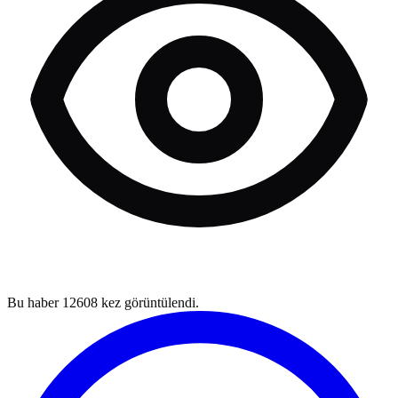
Bu haber
12608
kez görüntülendi.