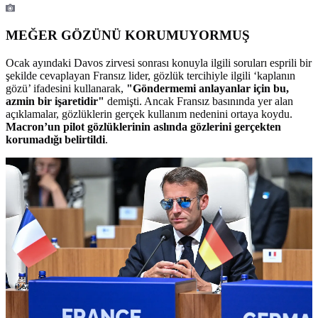
MEĞER GÖZÜNÜ KORUMUYORMUŞ
Ocak ayındaki Davos zirvesi sonrası konuyla ilgili soruları esprili bir
şekilde cevaplayan Fransız lider, gözlük tercihiyle ilgili ‘kaplanın
gözü’ ifadesini kullanarak,
"Göndermemi anlayanlar için bu,
azmin bir işaretidir"
demişti. Ancak Fransız basınında yer alan
açıklamalar, gözlüklerin gerçek kullanım nedenini ortaya koydu.
Macron’un pilot gözlüklerinin aslında gözlerini gerçekten
korumadığı belirtildi
.