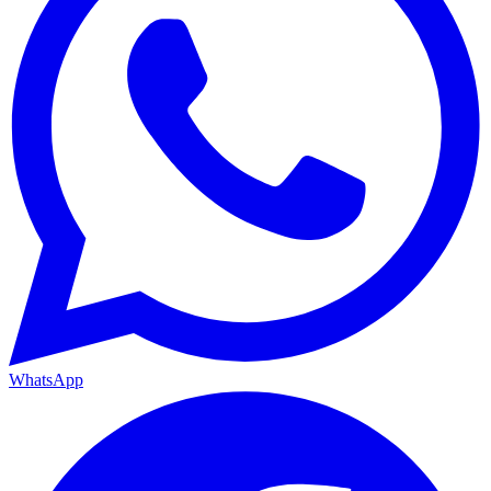
WhatsApp