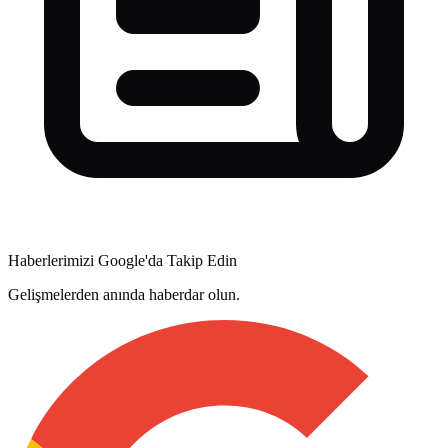
Haberlerimizi Google'da Takip Edin
Gelişmelerden anında haberdar olun.