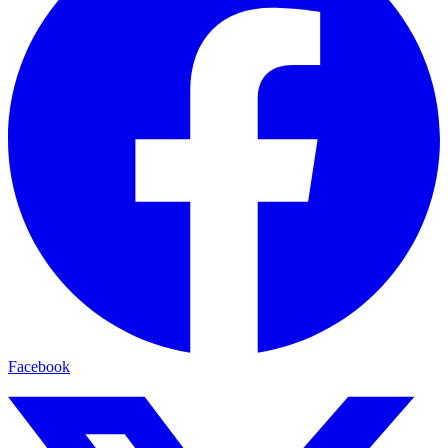
Facebook