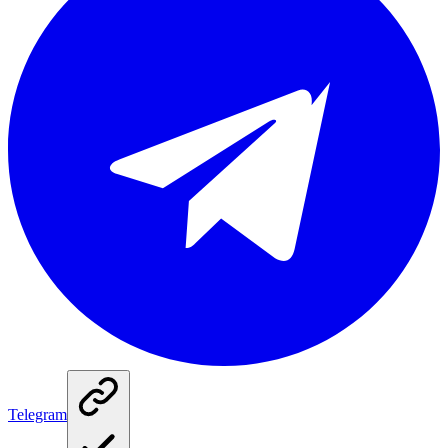
Telegram