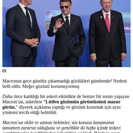
Macronun gece gündüz çıkarmadığı gözlükleri gündemde! Nedeni
belli oldu: Meğer gözünü korumuyormuş
Daha önce katıldığı bir askeri etkinlikte de benzer bir sorun yaşayan
Macron’un, askerlere "
Lütfen gözümün görüntüsünü mazur
görün.
" diyerek açıklama yaptığı ve gözünü korumak için aynı
yöntemi tercih ettiği belirtildi.
Macron’un ekibi ve uzman hekimler, söz konusu kanamanın
tamamen zararsız olduğunu ve genellikle iki hafta içinde tedavi