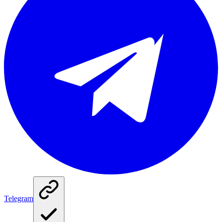
Telegram