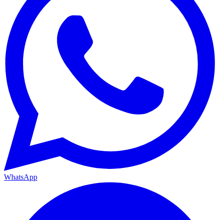
WhatsApp