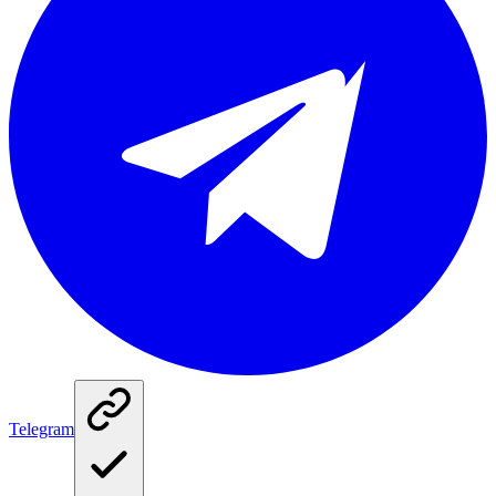
Telegram