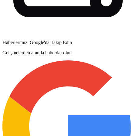
Haberlerimizi Google'da Takip Edin
Gelişmelerden anında haberdar olun.