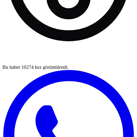
Bu haber
10274
kez görüntülendi.