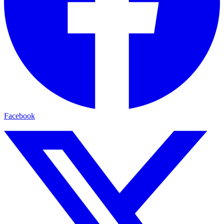
Facebook