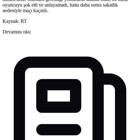
oyuncuyu şok etti ve anlayamadı, hatta daha sonra sakatlık
nedeniyle maçı kaçırdı.
Kaynak: RT
Devamını oku