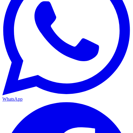
WhatsApp