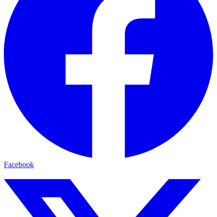
Facebook