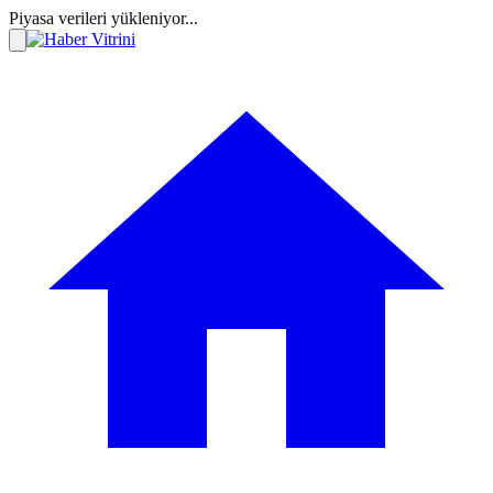
Piyasa verileri yükleniyor...