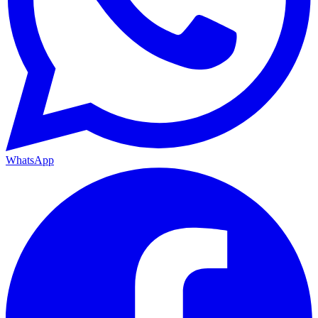
WhatsApp