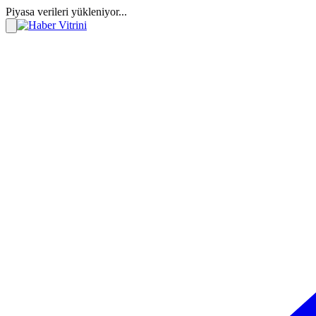
Piyasa verileri yükleniyor...