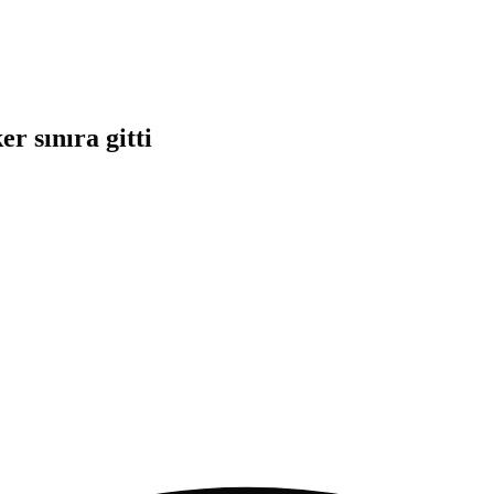
r sınıra gitti