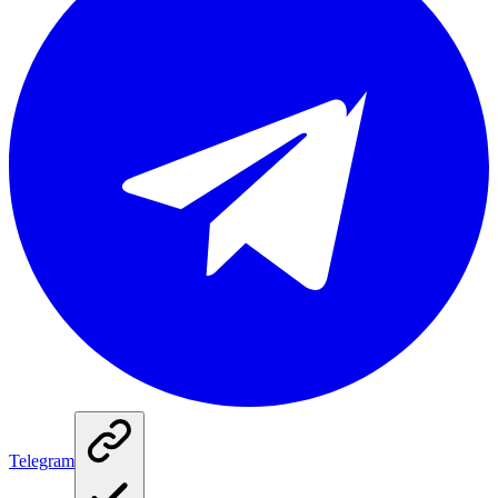
Telegram