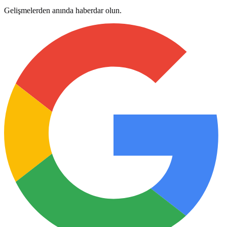
Gelişmelerden anında haberdar olun.