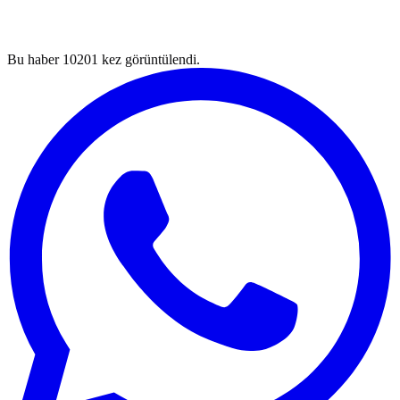
Bu haber
10201
kez görüntülendi.