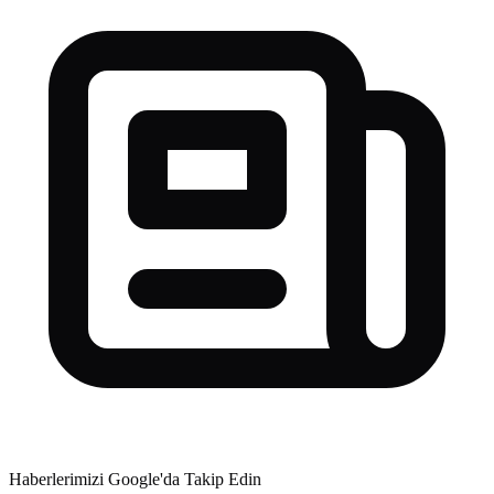
Haberlerimizi Google'da Takip Edin