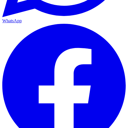
WhatsApp