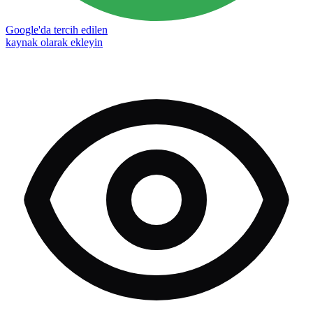
Google'da tercih edilen
kaynak olarak ekleyin