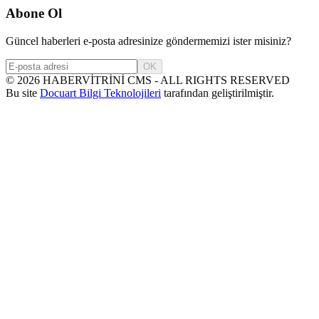
Abone Ol
Güncel haberleri e-posta adresinize göndermemizi ister misiniz?
OK
©
2026
HABERVİTRİNİ CMS - ALL RIGHTS RESERVED
Bu site
Docuart Bilgi Teknolojileri
tarafından geliştirilmiştir.