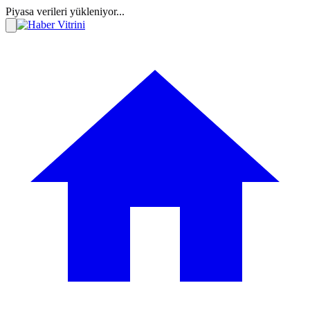
Piyasa verileri yükleniyor...