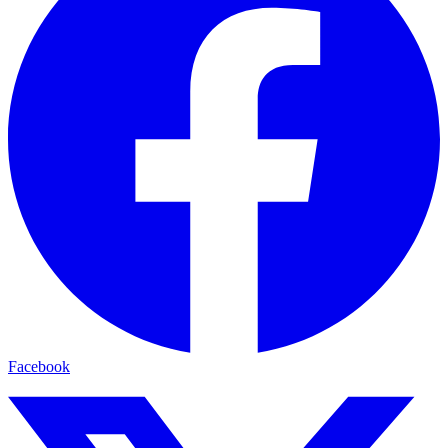
Facebook