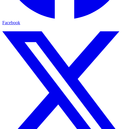
Facebook