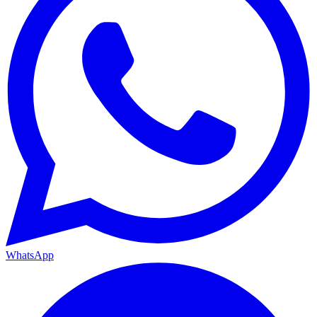
WhatsApp