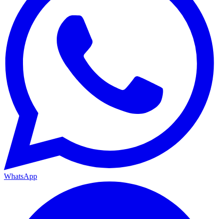
WhatsApp