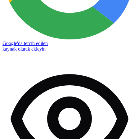
Google'da tercih edilen
kaynak olarak ekleyin