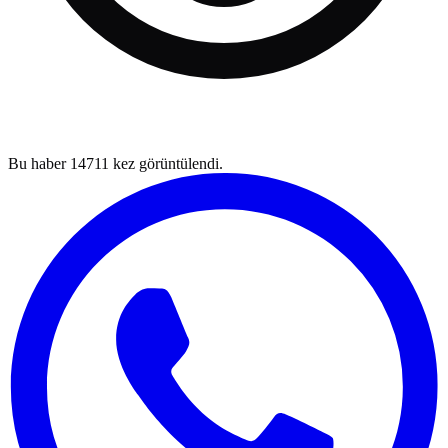
Bu haber
14711
kez görüntülendi.