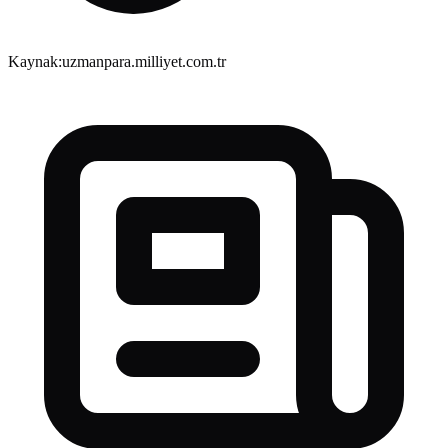
Kaynak:
uzmanpara.milliyet.com.tr