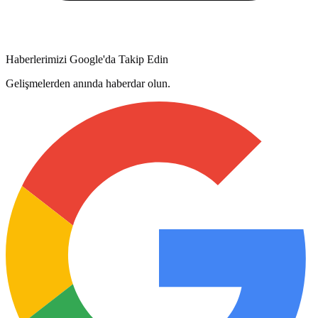
Haberlerimizi Google'da Takip Edin
Gelişmelerden anında haberdar olun.