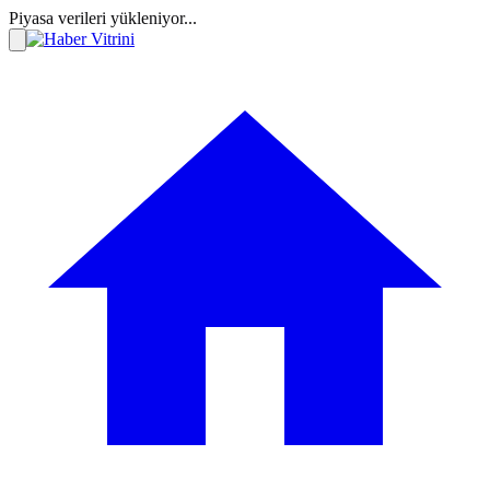
Piyasa verileri yükleniyor...