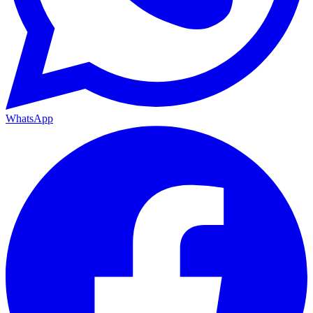
WhatsApp