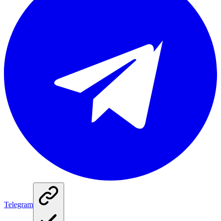
Telegram