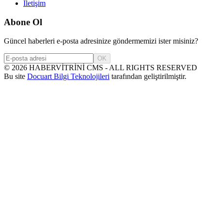
İletişim
Abone Ol
Güncel haberleri e-posta adresinize göndermemizi ister misiniz?
OK
©
2026
HABERVİTRİNİ CMS - ALL RIGHTS RESERVED
Bu site
Docuart Bilgi Teknolojileri
tarafından geliştirilmiştir.