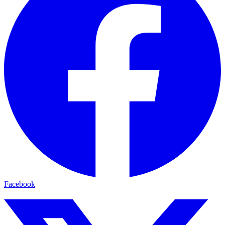
Facebook