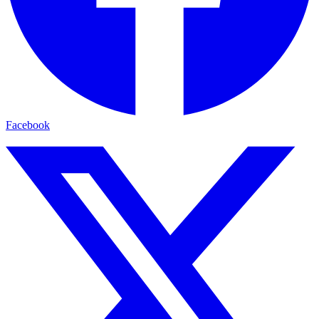
Facebook