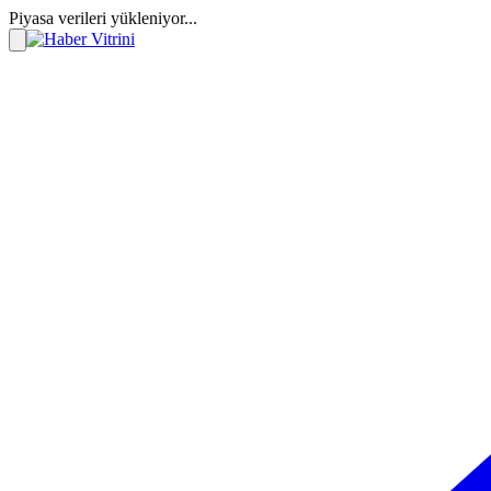
Piyasa verileri yükleniyor...