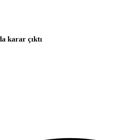
da karar çıktı