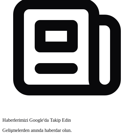
Haberlerimizi Google'da Takip Edin
Gelişmelerden anında haberdar olun.