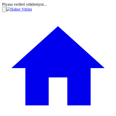
Piyasa verileri yükleniyor...