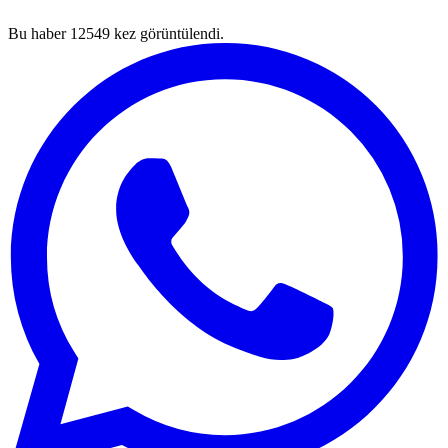
Bu haber
12549
kez görüntülendi.