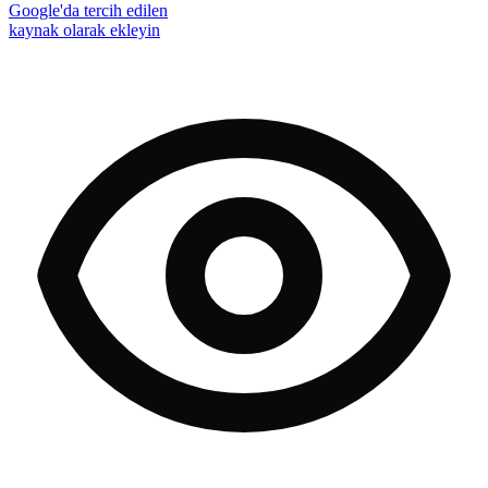
Google'da tercih edilen
kaynak olarak ekleyin