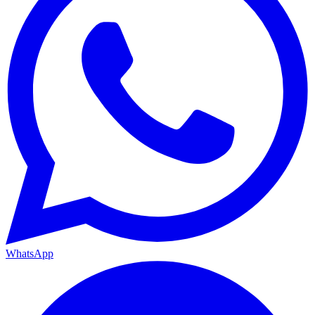
WhatsApp