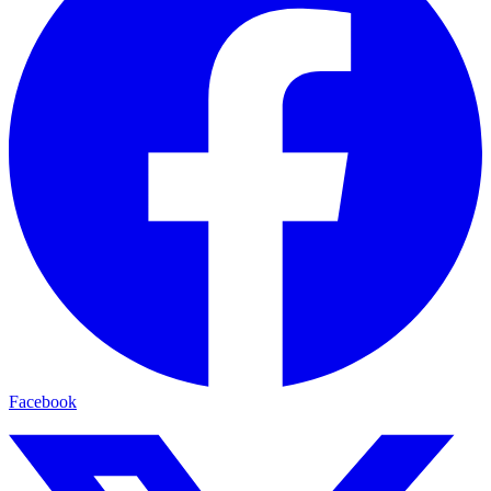
Facebook