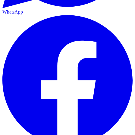
WhatsApp