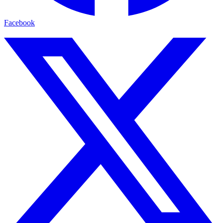
Facebook