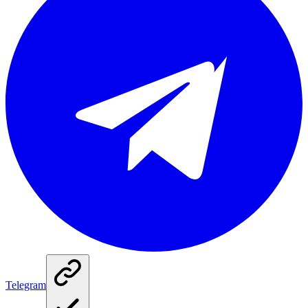
Telegram