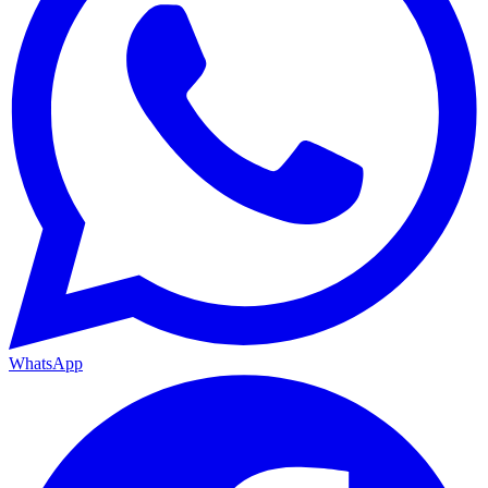
WhatsApp