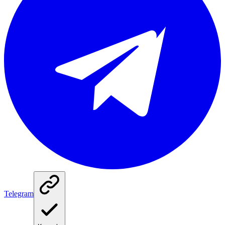
Telegram