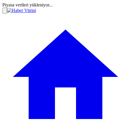
Piyasa verileri yükleniyor...