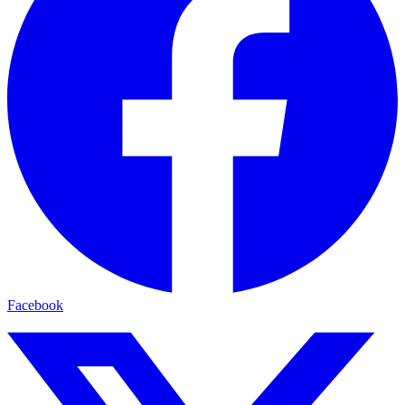
Facebook