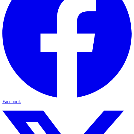
Facebook