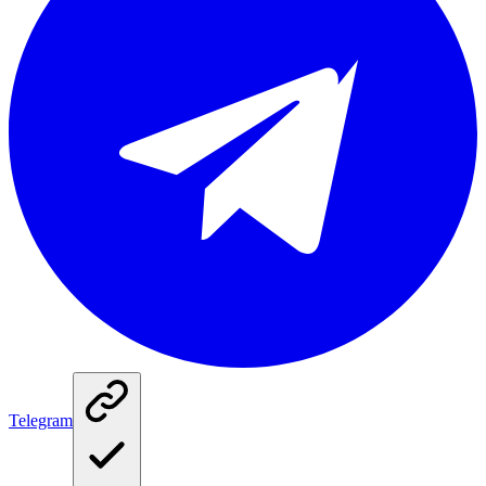
Telegram