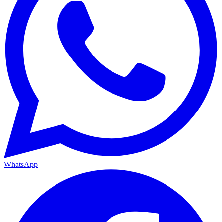
WhatsApp