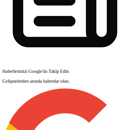
Haberlerimizi Google'da Takip Edin
Gelişmelerden anında haberdar olun.