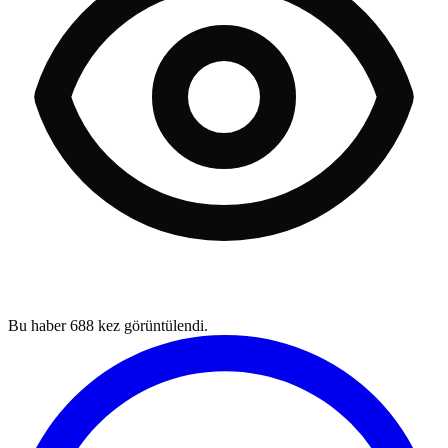
Bu haber
688
kez görüntülendi.