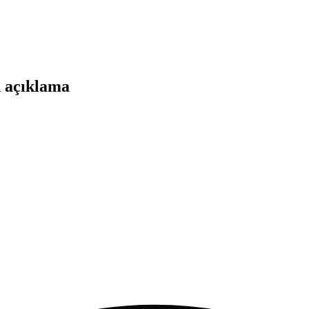
n açıklama