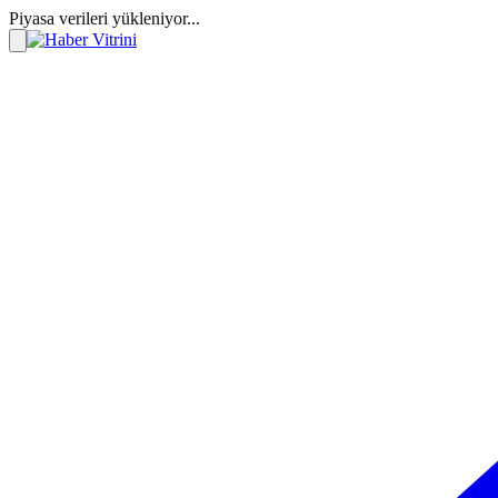
Piyasa verileri yükleniyor...