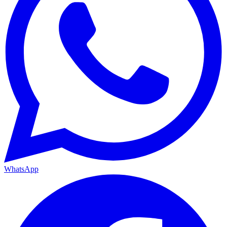
WhatsApp