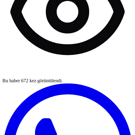
Bu haber
672
kez görüntülendi.