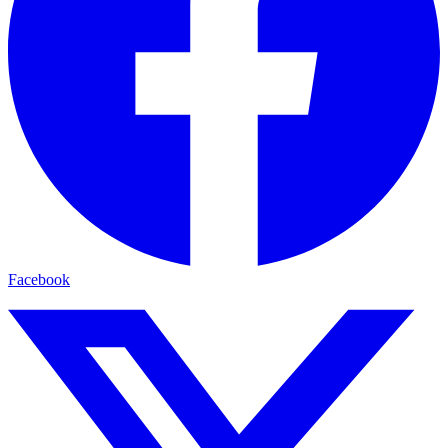
Facebook