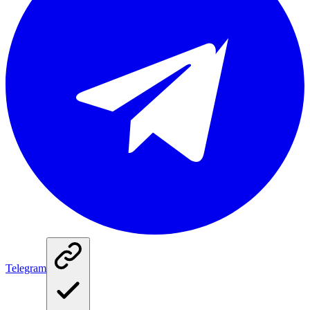
Telegram