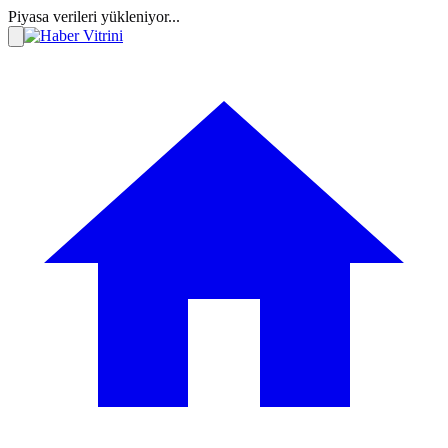
Piyasa verileri yükleniyor...