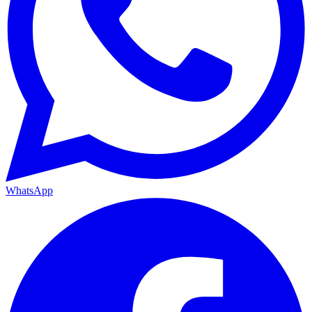
WhatsApp