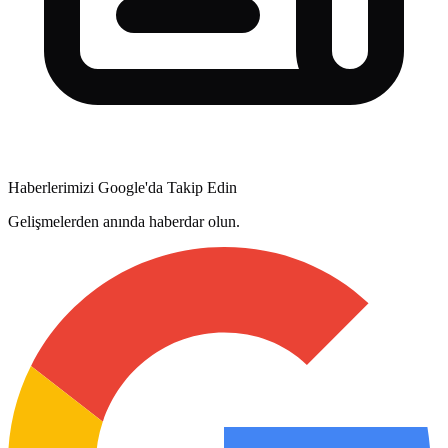
Haberlerimizi Google'da Takip Edin
Gelişmelerden anında haberdar olun.