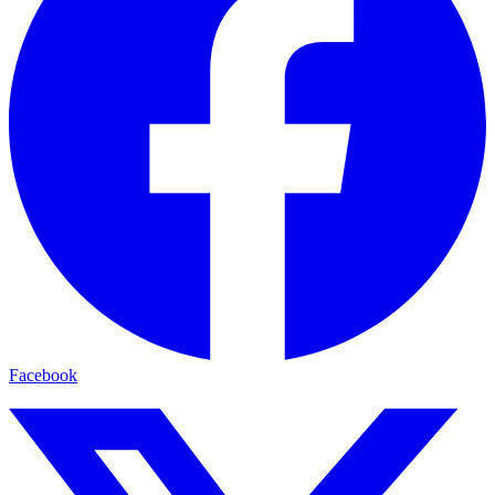
Facebook