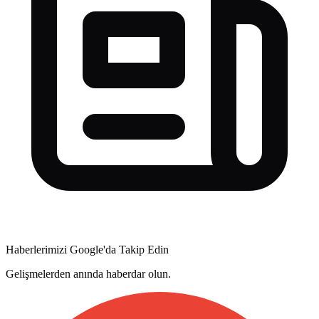
Haberlerimizi Google'da Takip Edin
Gelişmelerden anında haberdar olun.