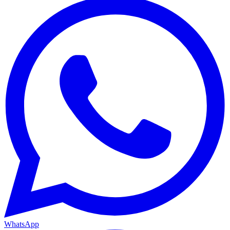
WhatsApp