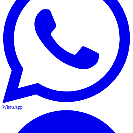
WhatsApp