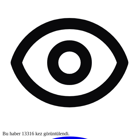
Bu haber
13316
kez görüntülendi.