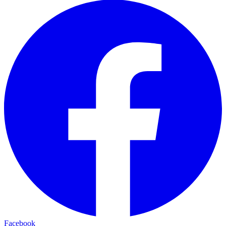
Facebook