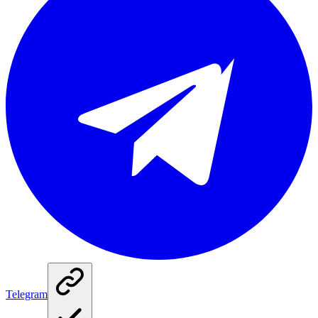
Telegram