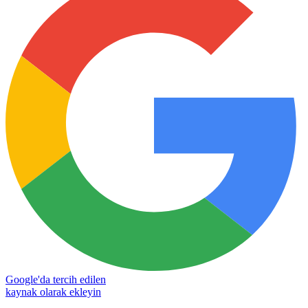
Google'da tercih edilen
kaynak olarak ekleyin