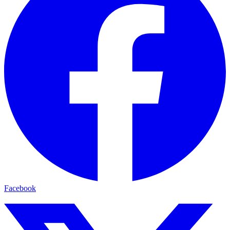
Facebook