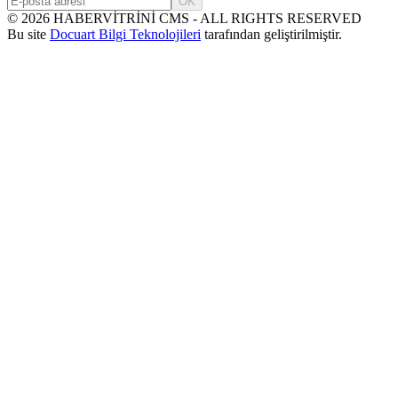
OK
©
2026
HABERVİTRİNİ CMS - ALL RIGHTS RESERVED
Bu site
Docuart Bilgi Teknolojileri
tarafından geliştirilmiştir.