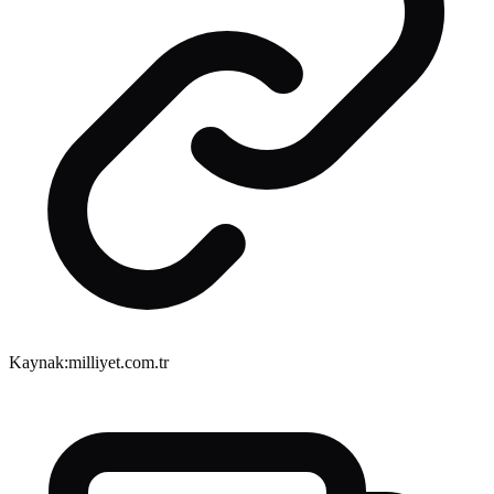
Kaynak:
milliyet.com.tr