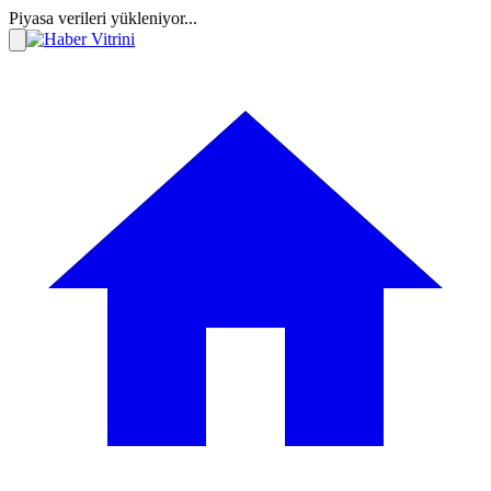
Piyasa verileri yükleniyor...