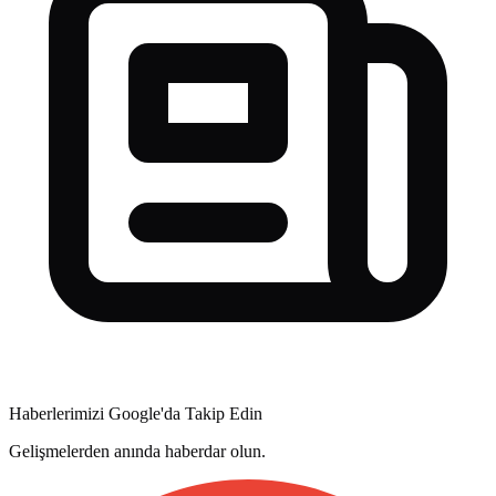
Haberlerimizi Google'da Takip Edin
Gelişmelerden anında haberdar olun.