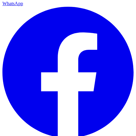
WhatsApp