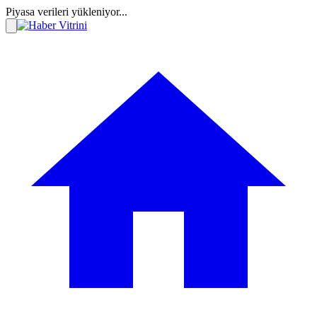
Piyasa verileri yükleniyor...