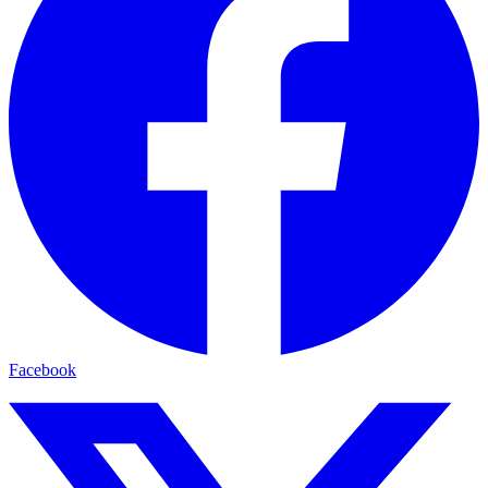
Facebook