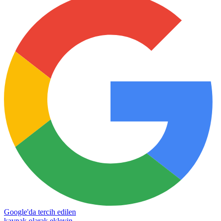
Google'da tercih edilen
kaynak olarak ekleyin