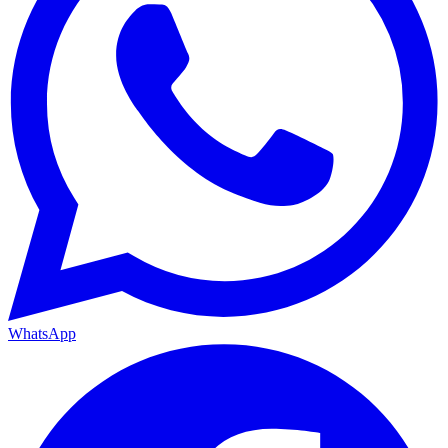
WhatsApp