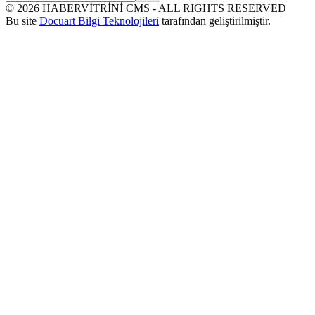
©
2026
HABERVİTRİNİ CMS - ALL RIGHTS RESERVED
Bu site
Docuart Bilgi Teknolojileri
tarafından geliştirilmiştir.