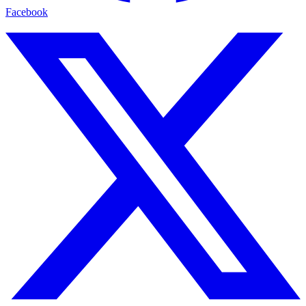
Facebook