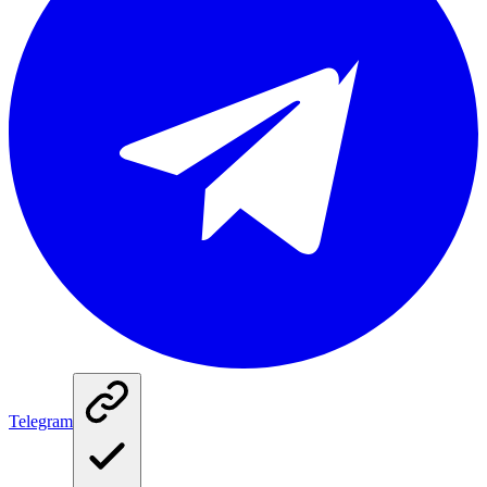
Telegram