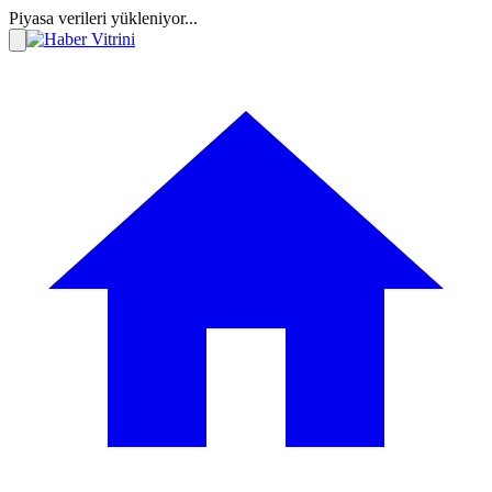
Piyasa verileri yükleniyor...