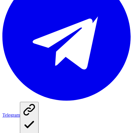
Telegram