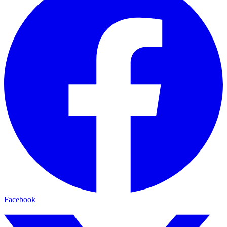
Facebook