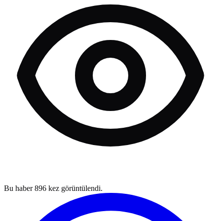
Bu haber
896
kez görüntülendi.