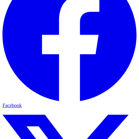
Facebook