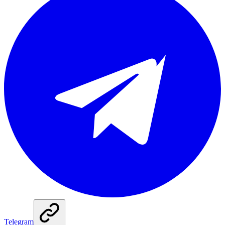
Telegram