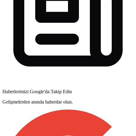
Haberlerimizi Google'da Takip Edin
Gelişmelerden anında haberdar olun.