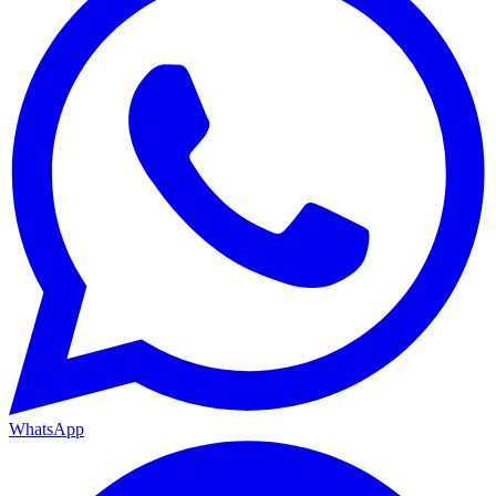
WhatsApp