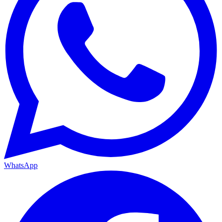
WhatsApp