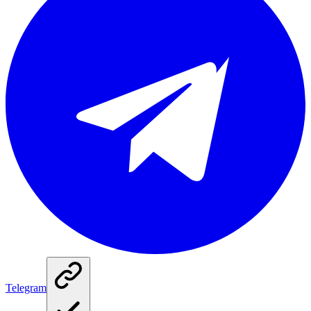
Telegram