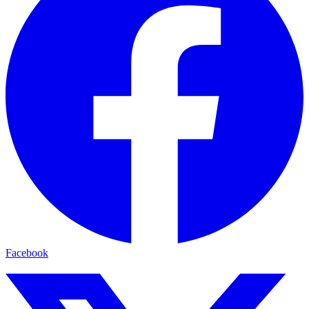
Facebook