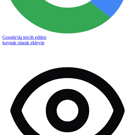
Google'da tercih edilen
kaynak olarak ekleyin