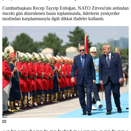
Cumhurbaşkanı Recep Tayyip Erdoğan, NATO Zirvesi'nin ardından
önceki gün düzenlenen basın toplantısında, liderlerin yeniçeriler
tarafından karşılanmasıyla ilgili dikkat ifadeler kullandı.