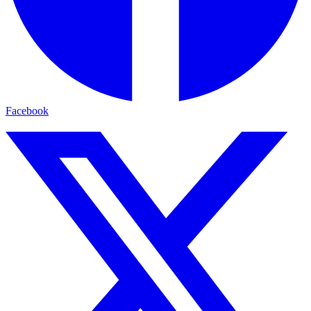
Facebook