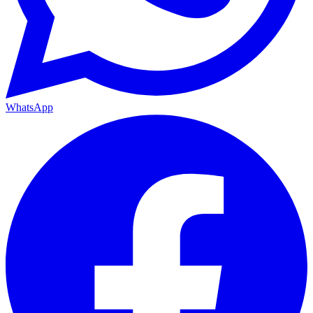
WhatsApp