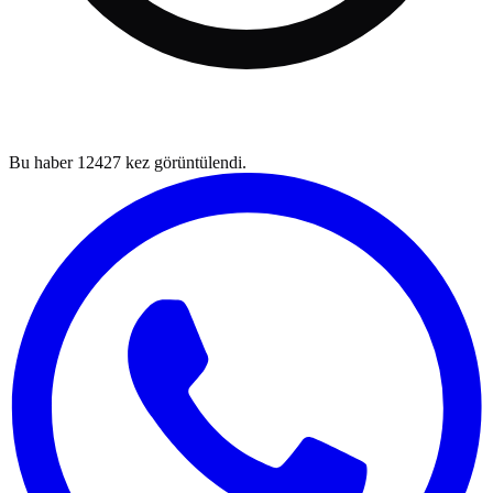
Bu haber
12427
kez görüntülendi.