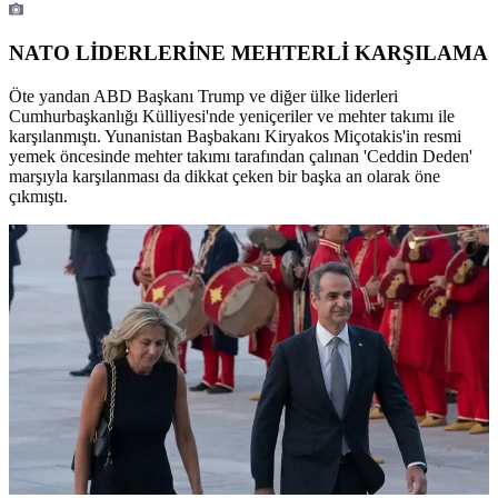
NATO LİDERLERİNE MEHTERLİ KARŞILAMA
Öte yandan ABD Başkanı Trump ve diğer ülke liderleri
Cumhurbaşkanlığı Külliyesi'nde yeniçeriler ve mehter takımı ile
karşılanmıştı. Yunanistan Başbakanı Kiryakos Miçotakis'in resmi
yemek öncesinde mehter takımı tarafından çalınan 'Ceddin Deden'
marşıyla karşılanması da dikkat çeken bir başka an olarak öne
çıkmıştı.