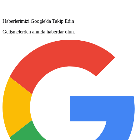
Haberlerimizi Google'da Takip Edin
Gelişmelerden anında haberdar olun.