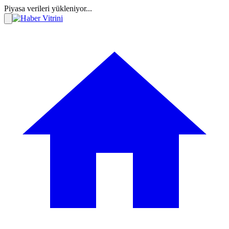
Piyasa verileri yükleniyor...