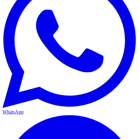
WhatsApp