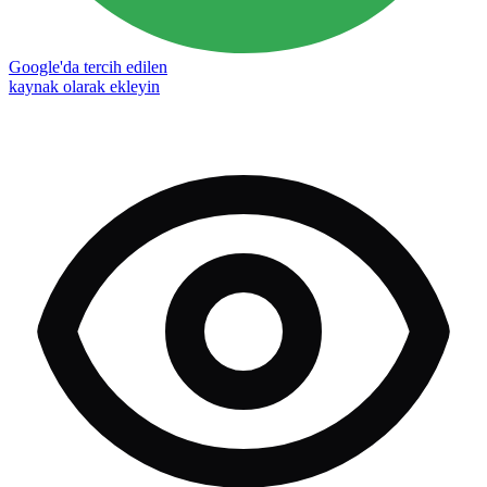
Google'da tercih edilen
kaynak olarak ekleyin