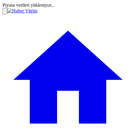
Piyasa verileri yükleniyor...