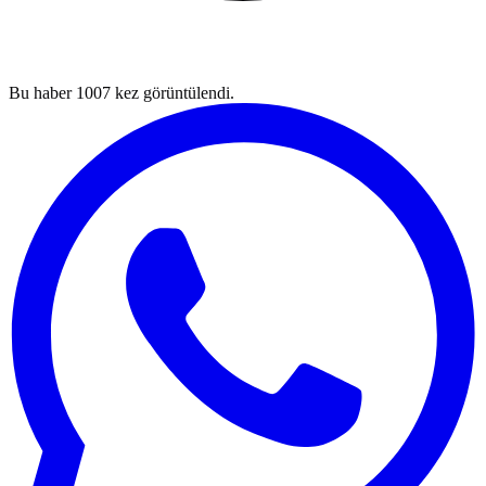
Bu haber
1007
kez görüntülendi.