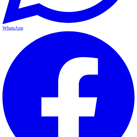
WhatsApp