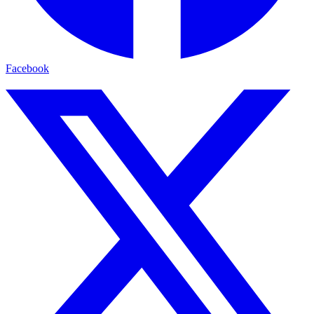
Facebook