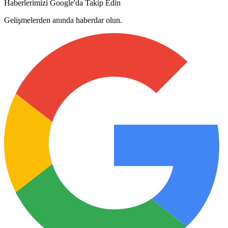
Haberlerimizi Google'da Takip Edin
Gelişmelerden anında haberdar olun.