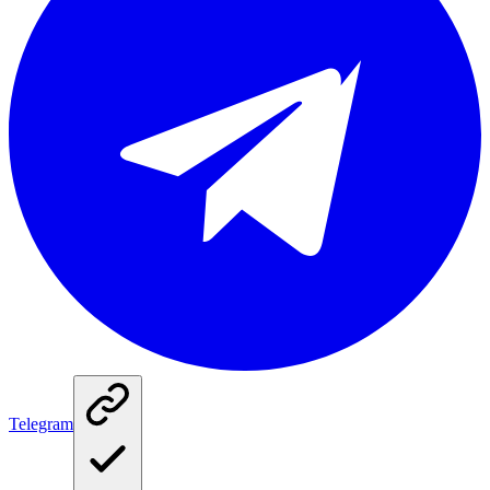
Telegram