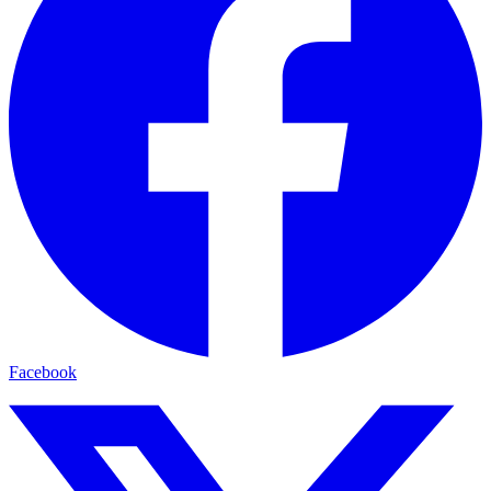
Facebook