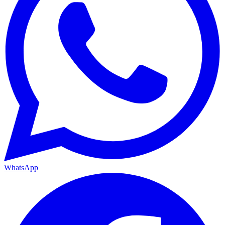
WhatsApp