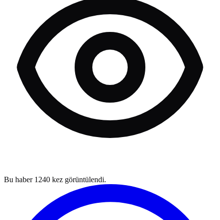
Bu haber
1240
kez görüntülendi.