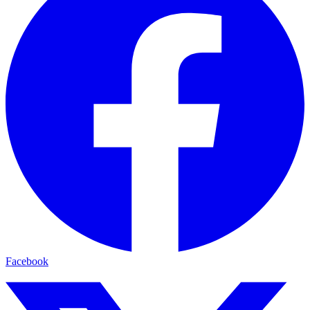
Facebook