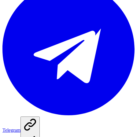
Telegram