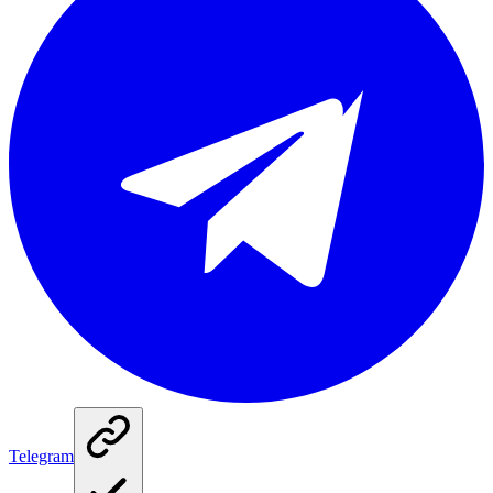
Telegram