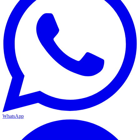
WhatsApp