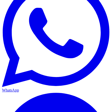
WhatsApp