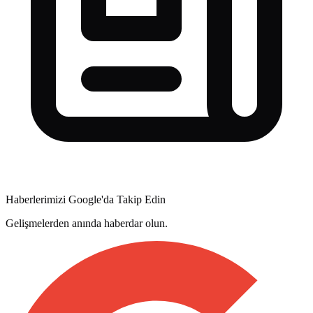
Haberlerimizi Google'da Takip Edin
Gelişmelerden anında haberdar olun.