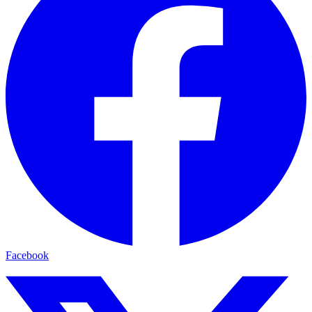
Facebook