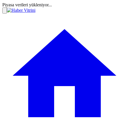
Piyasa verileri yükleniyor...