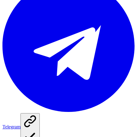
Telegram