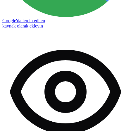
Google'da tercih edilen
kaynak olarak ekleyin