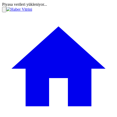
Piyasa verileri yükleniyor...