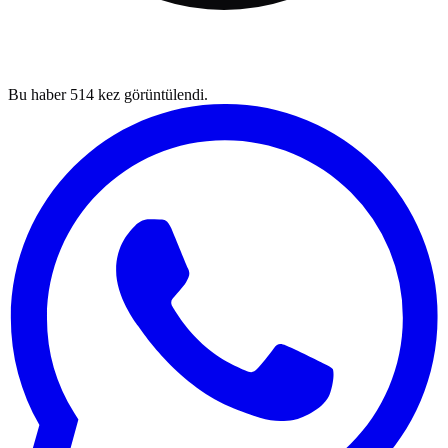
Bu haber
514
kez görüntülendi.