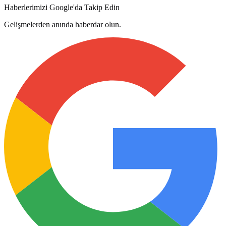
Haberlerimizi Google'da Takip Edin
Gelişmelerden anında haberdar olun.