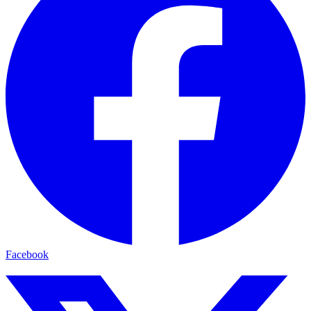
Facebook