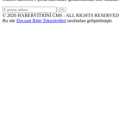
OK
©
2026
HABERVİTRİNİ CMS - ALL RIGHTS RESERVED
Bu site
Docuart Bilgi Teknolojileri
tarafından geliştirilmiştir.