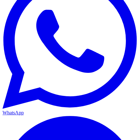
WhatsApp