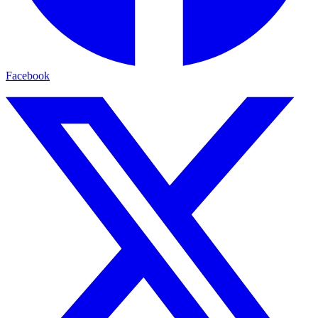
Facebook