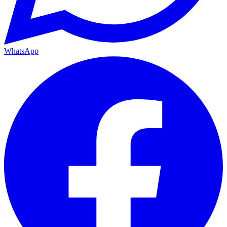
WhatsApp