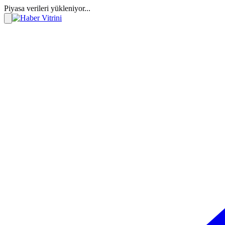
Piyasa verileri yükleniyor...