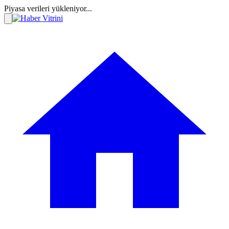
Piyasa verileri yükleniyor...