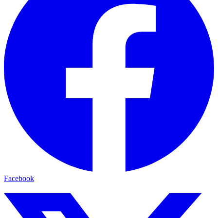
Facebook