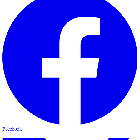
Facebook