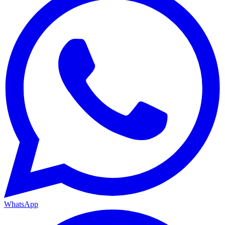
WhatsApp