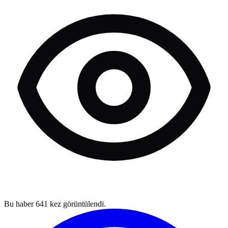
Bu haber
641
kez görüntülendi.