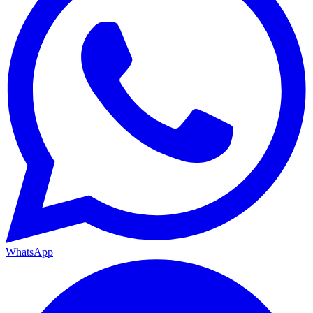
WhatsApp