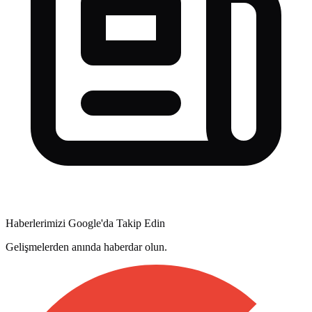
Haberlerimizi Google'da Takip Edin
Gelişmelerden anında haberdar olun.