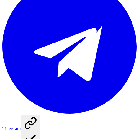
Telegram