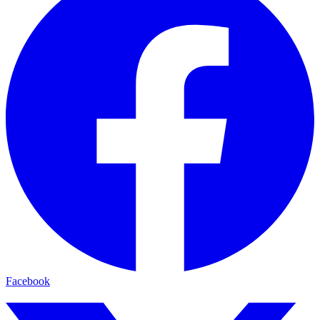
Facebook