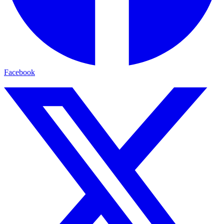
Facebook