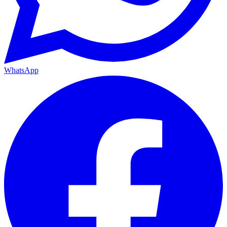
WhatsApp