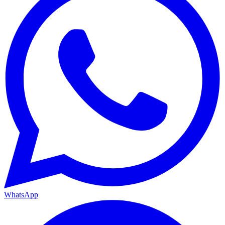
WhatsApp