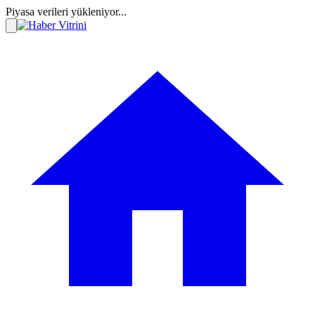
Piyasa verileri yükleniyor...