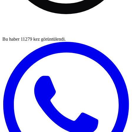
Bu haber
11279
kez görüntülendi.