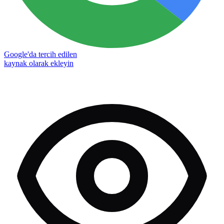
Google'da tercih edilen
kaynak olarak ekleyin