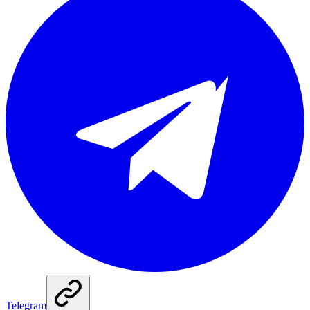
Telegram