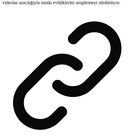
videolar aracılığıyla mutlu evliliklerini sergilemeyi sürdürüyor.