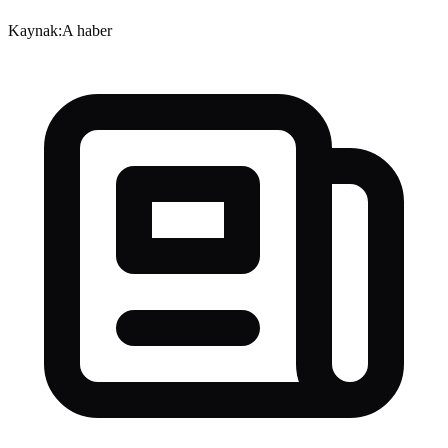
Kaynak:
A haber