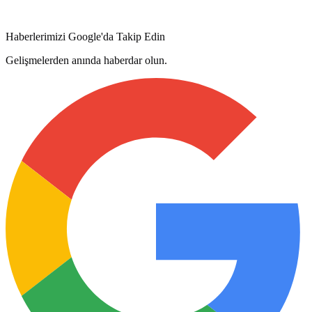
Haberlerimizi Google'da Takip Edin
Gelişmelerden anında haberdar olun.