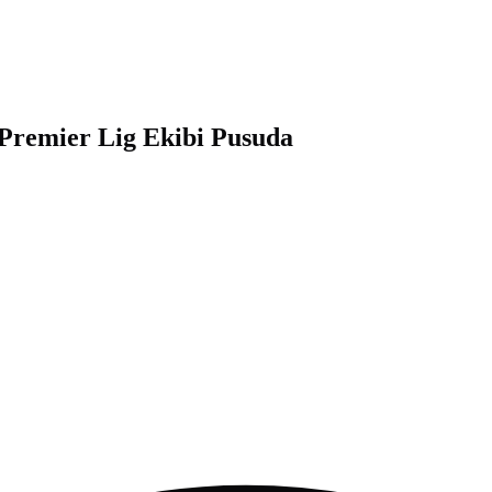
 Premier Lig Ekibi Pusuda