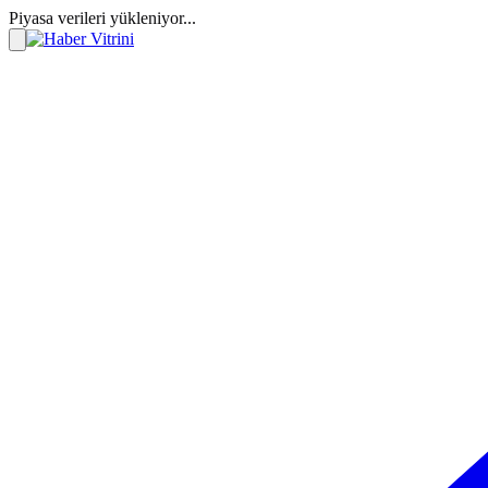
Piyasa verileri yükleniyor...