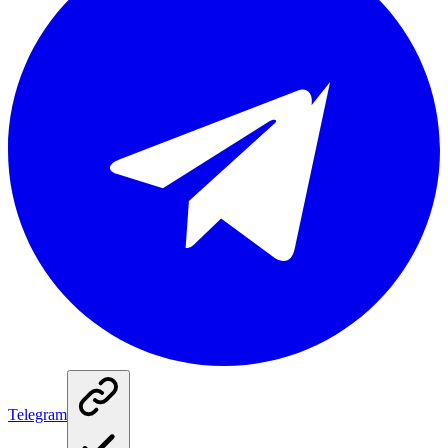
Telegram