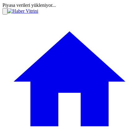
Piyasa verileri yükleniyor...