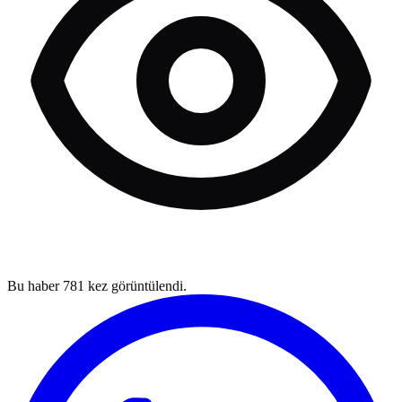
Bu haber
781
kez görüntülendi.