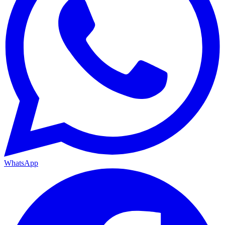
WhatsApp