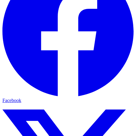
Facebook