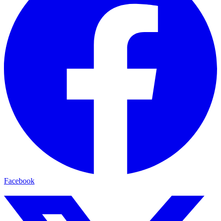
Facebook