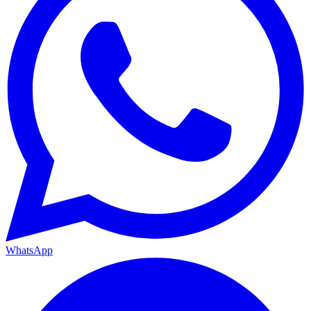
WhatsApp