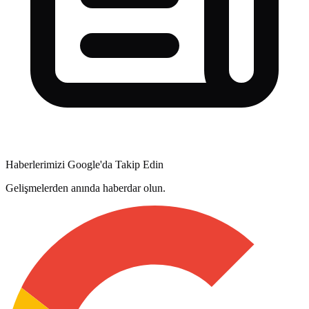
Haberlerimizi Google'da Takip Edin
Gelişmelerden anında haberdar olun.