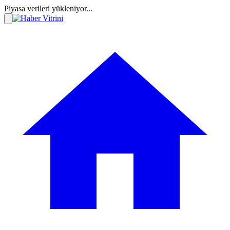
Piyasa verileri yükleniyor...