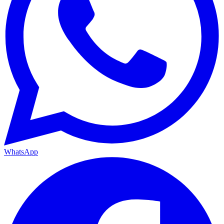
WhatsApp