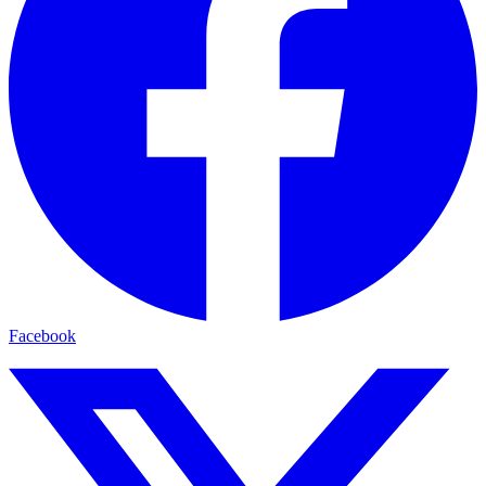
Facebook