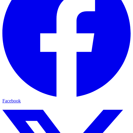
Facebook