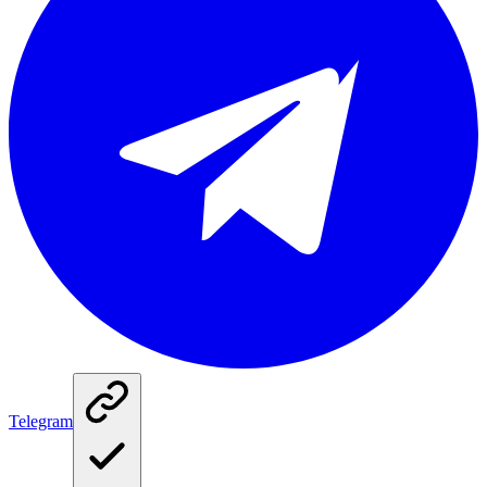
Telegram