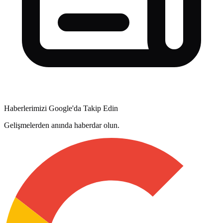
Haberlerimizi Google'da Takip Edin
Gelişmelerden anında haberdar olun.