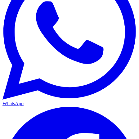
WhatsApp