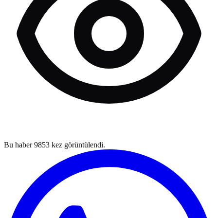
Bu haber
9853
kez görüntülendi.