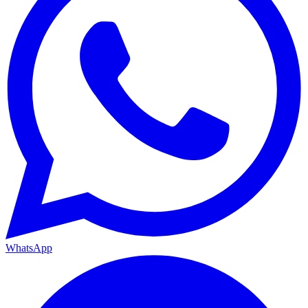
WhatsApp