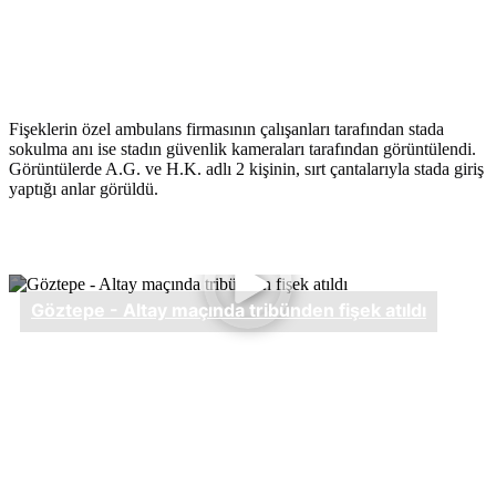
Fişeklerin özel ambulans firmasının çalışanları tarafından stada
sokulma anı ise stadın güvenlik kameraları tarafından görüntülendi.
Görüntülerde A.G. ve H.K. adlı 2 kişinin, sırt çantalarıyla stada giriş
yaptığı anlar görüldü.