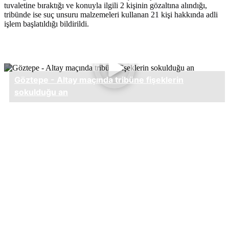
tuvaletine bıraktığı ve konuyla ilgili 2 kişinin gözaltına alındığı,
tribünde ise suç unsuru malzemeleri kullanan 21 kişi hakkında adli
işlem başlatıldığı bildirildi.