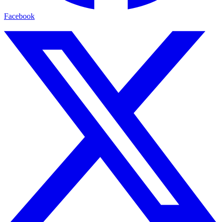
Facebook