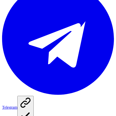
Telegram