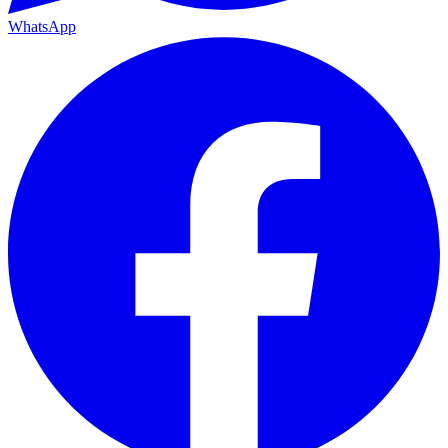
WhatsApp