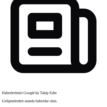
Haberlerimizi Google'da Takip Edin
Gelişmelerden anında haberdar olun.