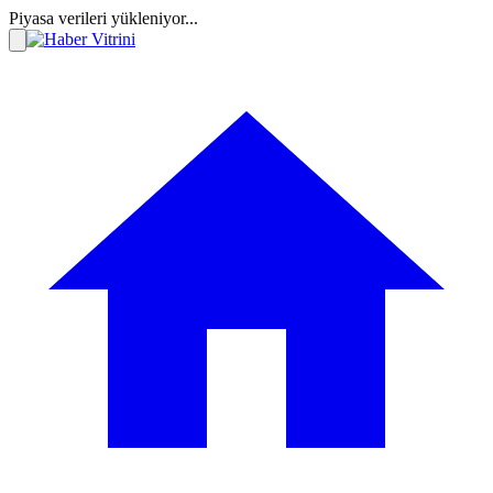
Piyasa verileri yükleniyor...