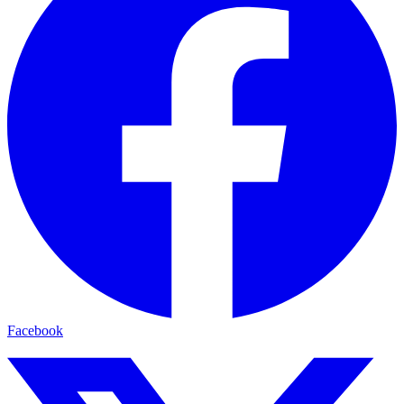
Facebook