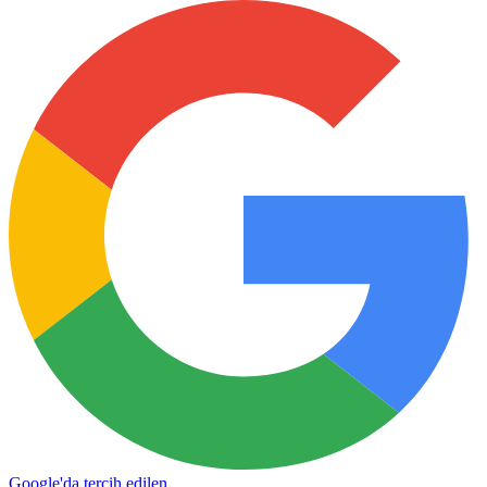
Google'da tercih edilen