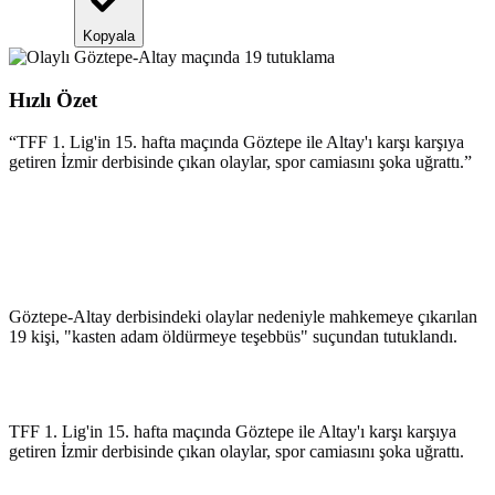
Kopyala
Hızlı Özet
“
TFF 1. Lig'in 15. hafta maçında Göztepe ile Altay'ı karşı karşıya
getiren İzmir derbisinde çıkan olaylar, spor camiasını şoka uğrattı.
”
Göztepe-Altay derbisindeki olaylar nedeniyle mahkemeye çıkarılan
19 kişi, "kasten adam öldürmeye teşebbüs" suçundan tutuklandı.
TFF 1. Lig'in 15. hafta maçında Göztepe ile Altay'ı karşı karşıya
getiren İzmir derbisinde çıkan olaylar, spor camiasını şoka uğrattı.