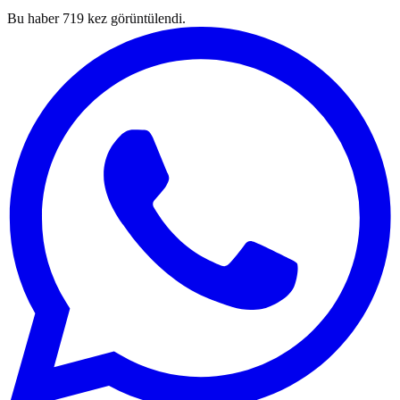
Bu haber
719
kez görüntülendi.