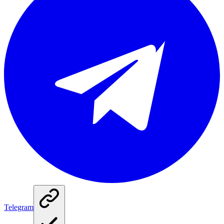
Telegram