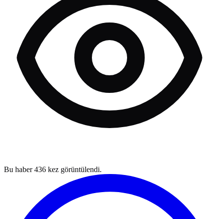
Bu haber
436
kez görüntülendi.