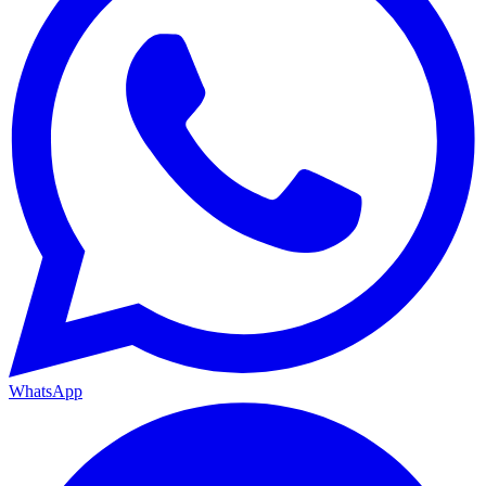
WhatsApp