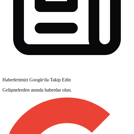
Haberlerimizi Google'da Takip Edin
Gelişmelerden anında haberdar olun.