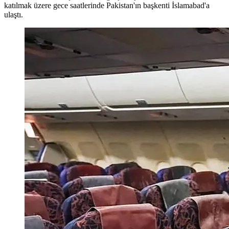
katılmak üzere gece saatlerinde Pakistan'ın başkenti İslamabad'a
ulaştı.