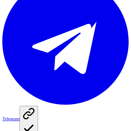
Telegram