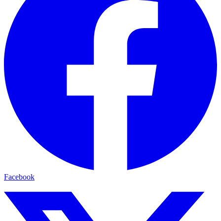
Facebook