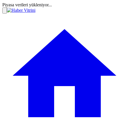
Piyasa verileri yükleniyor...