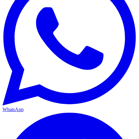
WhatsApp