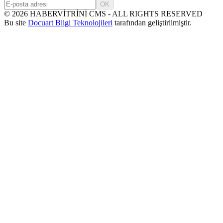
OK
©
2026
HABERVİTRİNİ CMS - ALL RIGHTS RESERVED
Bu site
Docuart Bilgi Teknolojileri
tarafından geliştirilmiştir.