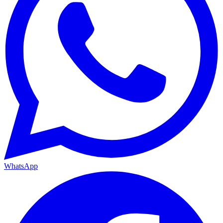
WhatsApp