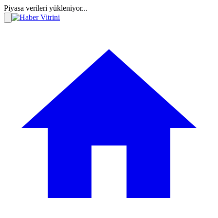
Piyasa verileri yükleniyor...