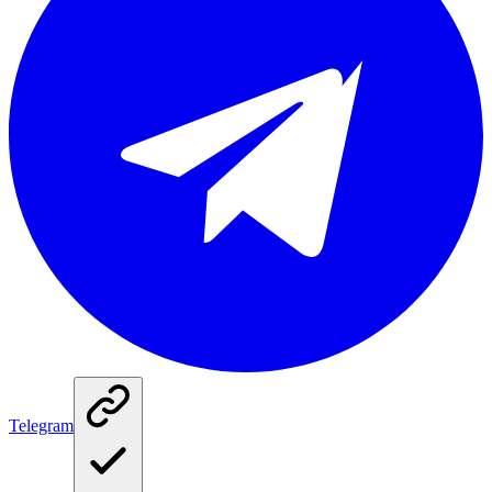
Telegram