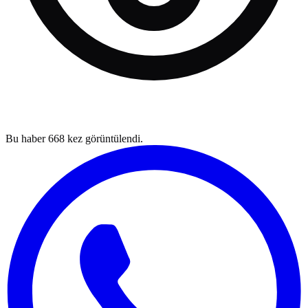
Bu haber
668
kez görüntülendi.