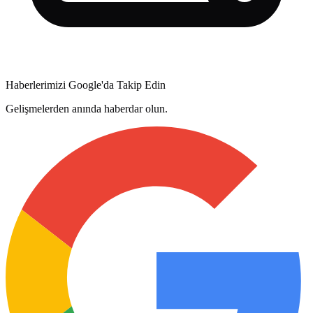
Haberlerimizi Google'da Takip Edin
Gelişmelerden anında haberdar olun.