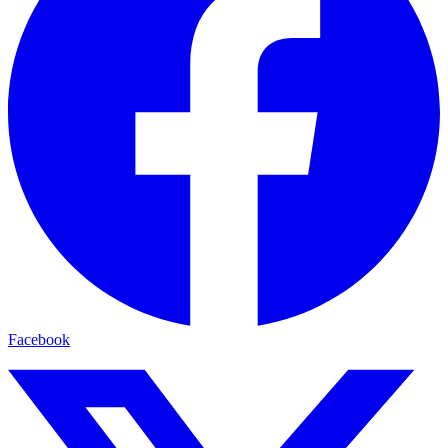
Facebook