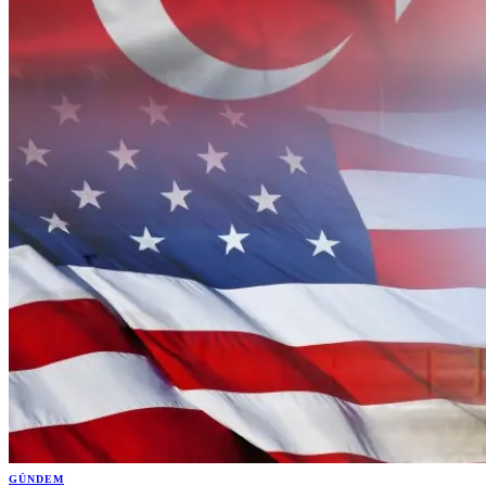
GÜNDEM