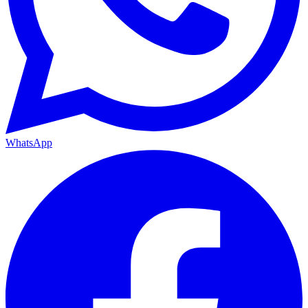
WhatsApp