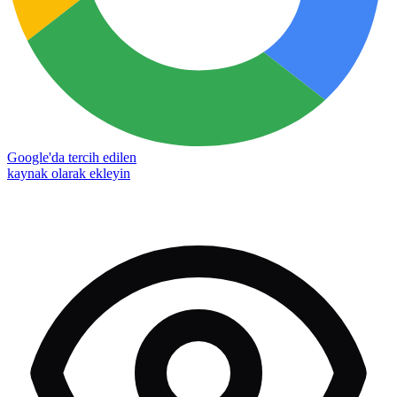
Google'da tercih edilen
kaynak olarak ekleyin