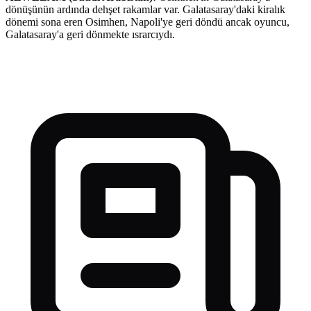
dönüşünün ardında dehşet rakamlar var. Galatasaray'daki kiralık
dönemi sona eren Osimhen, Napoli'ye geri döndü ancak oyuncu,
Galatasaray'a geri dönmekte ısrarcıydı.