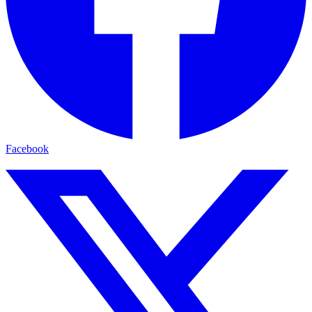
Facebook