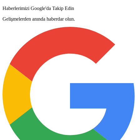
Haberlerimizi Google'da Takip Edin
Gelişmelerden anında haberdar olun.