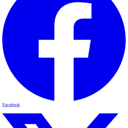
Facebook