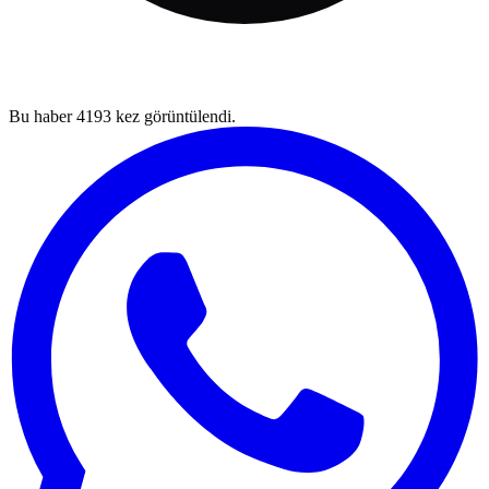
Bu haber
4193
kez görüntülendi.