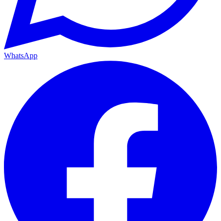
WhatsApp