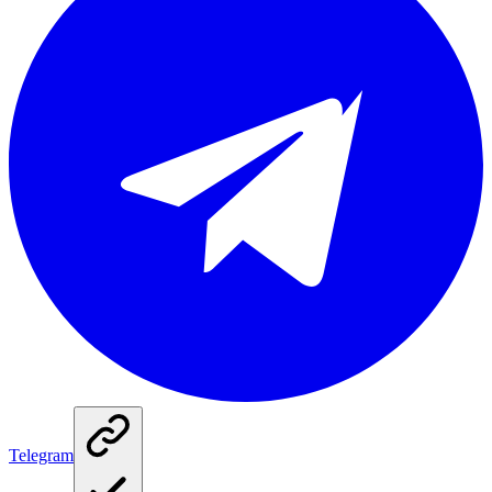
Telegram