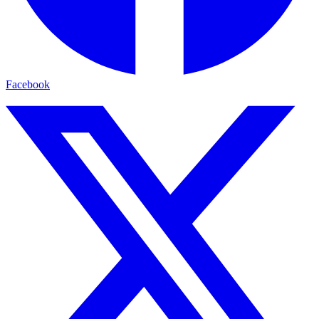
Facebook