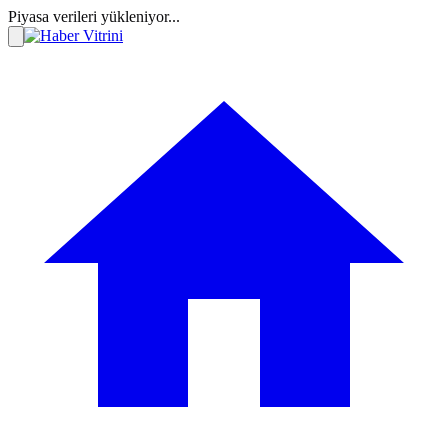
Piyasa verileri yükleniyor...