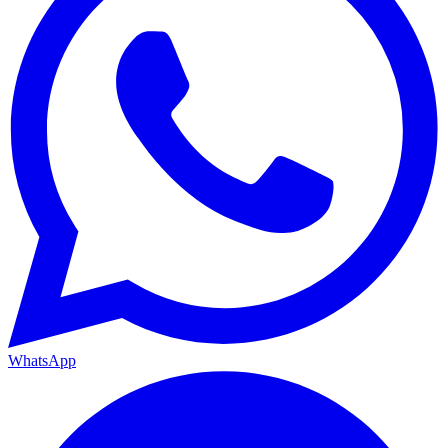
WhatsApp