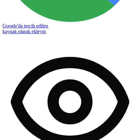
Google'da tercih edilen
kaynak olarak ekleyin