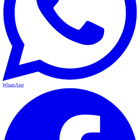
WhatsApp