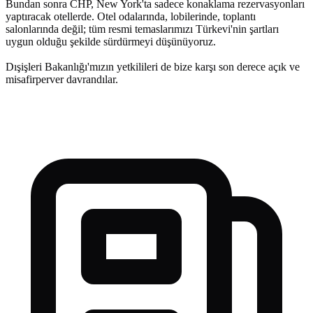
Bundan sonra CHP, New York'ta sadece konaklama rezervasyonları
yaptıracak otellerde. Otel odalarında, lobilerinde, toplantı
salonlarında değil; tüm resmi temaslarımızı Türkevi'nin şartları
uygun olduğu şekilde sürdürmeyi düşünüyoruz.
Dışişleri Bakanlığı'mızın yetkilileri de bize karşı son derece açık ve
misafirperver davrandılar.