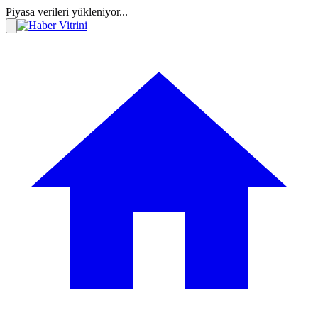
Piyasa verileri yükleniyor...