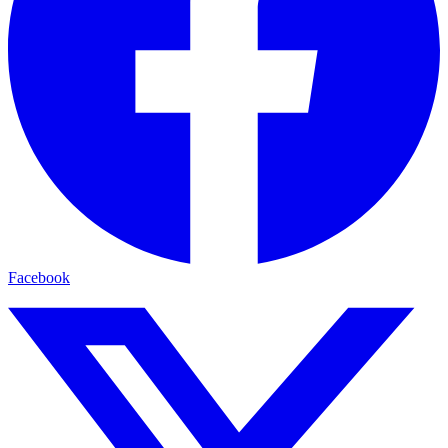
Facebook