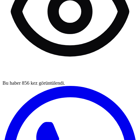
Bu haber
856
kez görüntülendi.