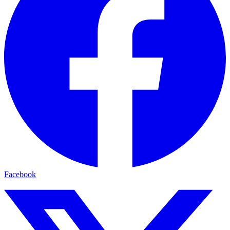
Facebook