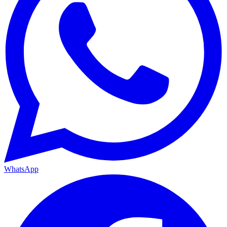
WhatsApp