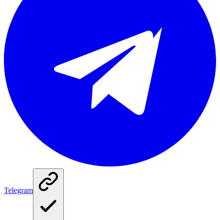
Telegram