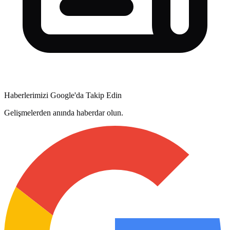
Haberlerimizi Google'da Takip Edin
Gelişmelerden anında haberdar olun.