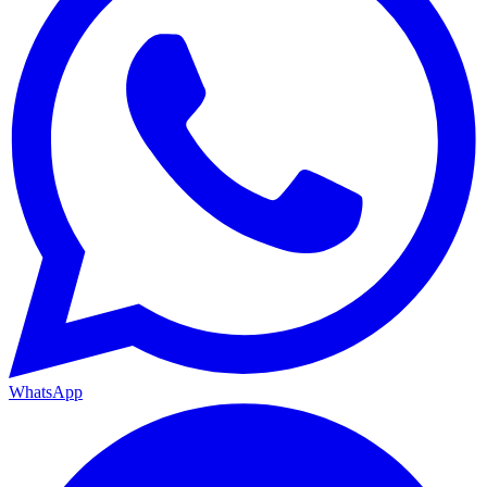
WhatsApp