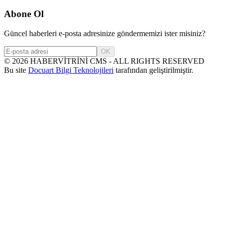
Abone Ol
Güncel haberleri e-posta adresinize göndermemizi ister misiniz?
OK
©
2026
HABERVİTRİNİ CMS - ALL RIGHTS RESERVED
Bu site
Docuart Bilgi Teknolojileri
tarafından geliştirilmiştir.