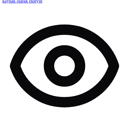
kaynak olarak ekleyin