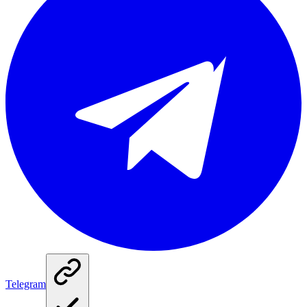
Telegram