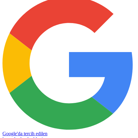
Google'da tercih edilen