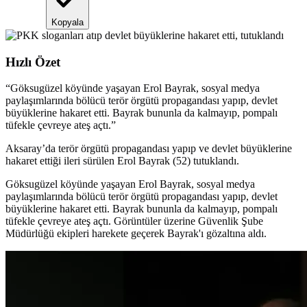
Kopyala
Hızlı Özet
“
Göksugüzel köyünde yaşayan Erol Bayrak, sosyal medya
paylaşımlarında bölücü terör örgütü propagandası yapıp, devlet
büyüklerine hakaret etti. Bayrak bununla da kalmayıp, pompalı
tüfekle çevreye ateş açtı.
”
Aksaray’da terör örgütü propagandası yapıp ve devlet büyüklerine
hakaret ettiği ileri sürülen Erol Bayrak (52) tutuklandı.
Göksugüzel köyünde yaşayan Erol Bayrak, sosyal medya
paylaşımlarında bölücü terör örgütü propagandası yapıp, devlet
büyüklerine hakaret etti. Bayrak bununla da kalmayıp, pompalı
tüfekle çevreye ateş açtı. Görüntüler üzerine Güvenlik Şube
Müdürlüğü ekipleri harekete geçerek Bayrak'ı gözaltına aldı.