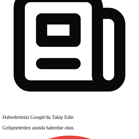
Haberlerimizi Google'da Takip Edin
Gelişmelerden anında haberdar olun.