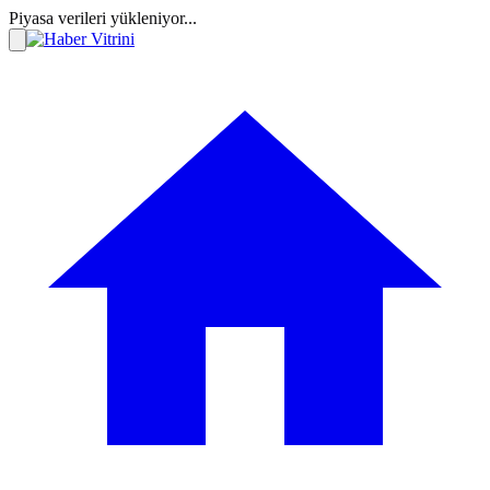
Piyasa verileri yükleniyor...