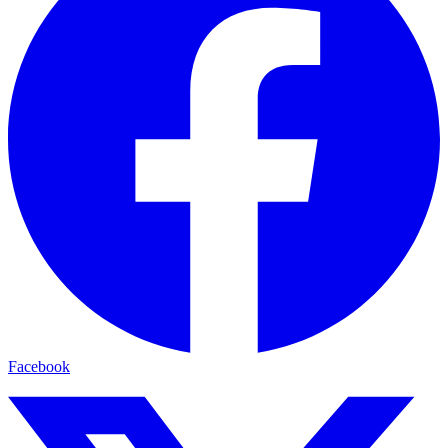
Facebook