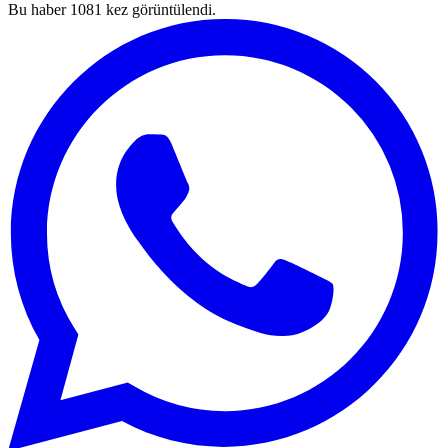
Bu haber
1081
kez görüntülendi.