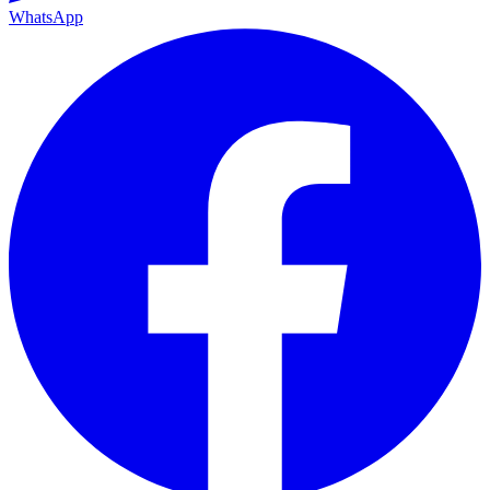
WhatsApp