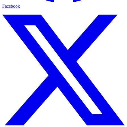
Facebook