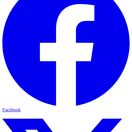
Facebook