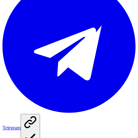
Telegram