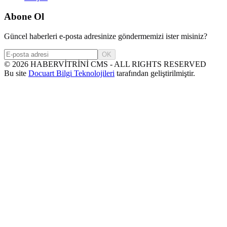
Abone Ol
Güncel haberleri e-posta adresinize göndermemizi ister misiniz?
OK
©
2026
HABERVİTRİNİ CMS - ALL RIGHTS RESERVED
Bu site
Docuart Bilgi Teknolojileri
tarafından geliştirilmiştir.