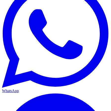
WhatsApp