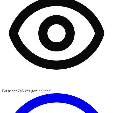
Bu haber
745
kez görüntülendi.