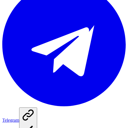
Telegram