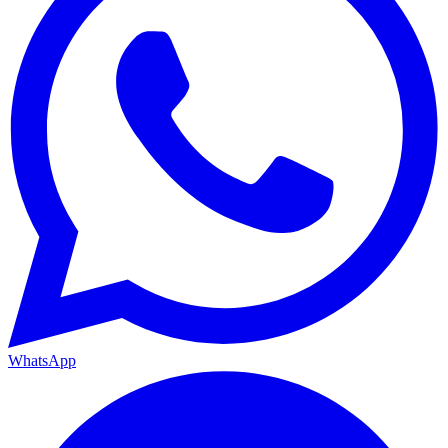
WhatsApp