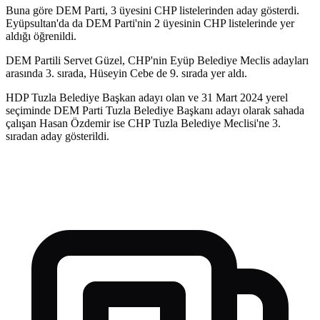
Buna göre DEM Parti, 3 üyesini CHP listelerinden aday gösterdi.
Eyüpsultan'da da DEM Parti'nin 2 üyesinin CHP listelerinde yer
aldığı öğrenildi.
DEM Partili Servet Güzel, CHP'nin Eyüp Belediye Meclis adayları
arasında 3. sırada, Hüseyin Cebe de 9. sırada yer aldı.
HDP Tuzla Belediye Başkan adayı olan ve 31 Mart 2024 yerel
seçiminde DEM Parti Tuzla Belediye Başkanı adayı olarak sahada
çalışan Hasan Özdemir ise CHP Tuzla Belediye Meclisi'ne 3.
sıradan aday gösterildi.