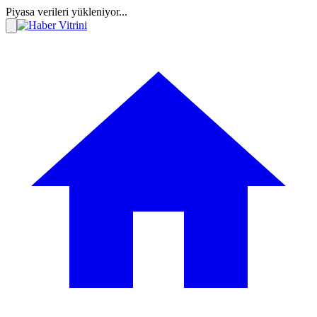
Piyasa verileri yükleniyor...