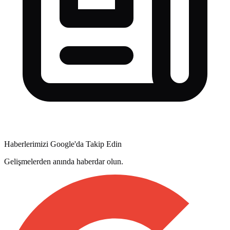
Haberlerimizi Google'da Takip Edin
Gelişmelerden anında haberdar olun.