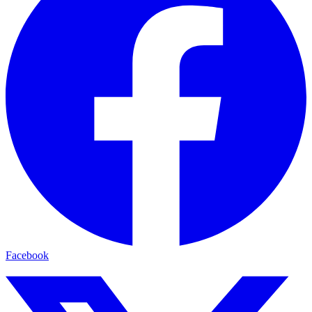
Facebook