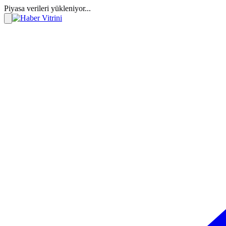
Piyasa verileri yükleniyor...