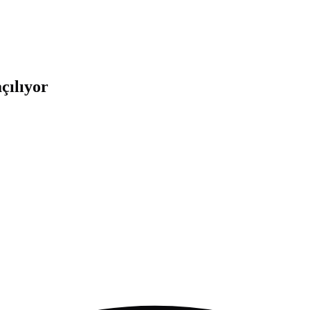
çılıyor