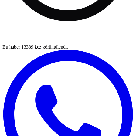
Bu haber
13389
kez görüntülendi.