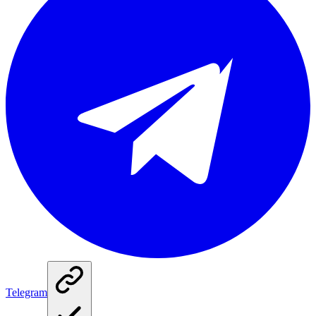
Telegram