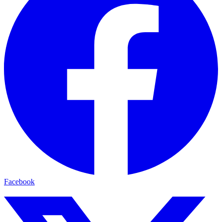
Facebook