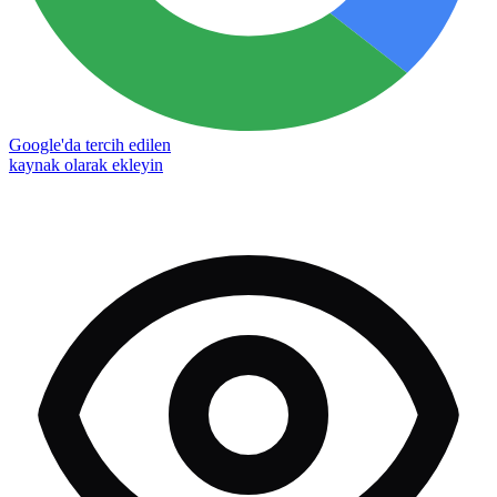
Google'da tercih edilen
kaynak olarak ekleyin