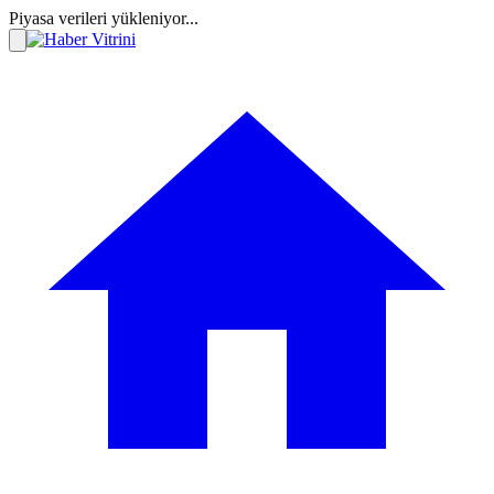
Piyasa verileri yükleniyor...