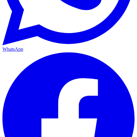
WhatsApp