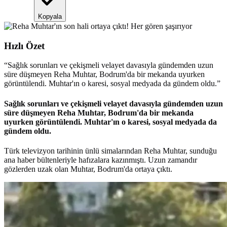
Kopyala
Hızlı Özet
“
Sağlık sorunları ve çekişmeli velayet davasıyla gündemden uzun
süre düşmeyen Reha Muhtar, Bodrum'da bir mekanda uyurken
görüntülendi. Muhtar'ın o karesi, sosyal medyada da gündem oldu.
”
Sağlık sorunları ve çekişmeli velayet davasıyla gündemden uzun
süre düşmeyen Reha Muhtar, Bodrum'da bir mekanda
uyurken görüntülendi. Muhtar'ın o karesi, sosyal medyada da
gündem oldu.
Türk televizyon tarihinin ünlü simalarından Reha Muhtar, sunduğu
ana haber bültenleriyle hafızalara kazınmıştı. Uzun zamandır
gözlerden uzak olan Muhtar, Bodrum'da ortaya çıktı.