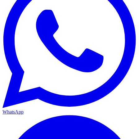
WhatsApp