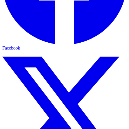
Facebook