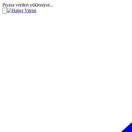
Piyasa verileri yükleniyor...