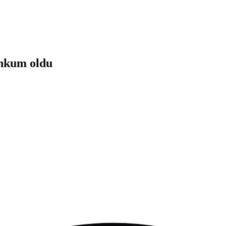
ahkum oldu