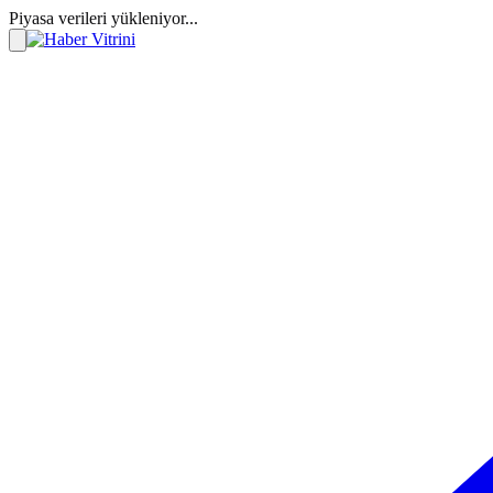
Piyasa verileri yükleniyor...