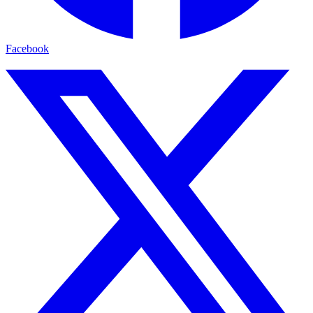
Facebook