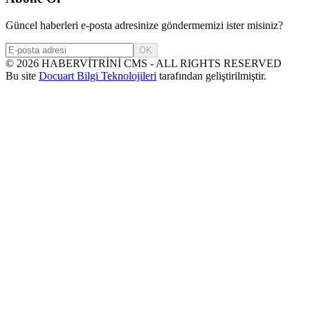
Güncel haberleri e-posta adresinize göndermemizi ister misiniz?
OK
©
2026
HABERVİTRİNİ CMS - ALL RIGHTS RESERVED
Bu site
Docuart Bilgi Teknolojileri
tarafından geliştirilmiştir.