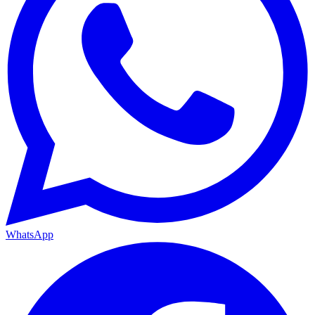
WhatsApp