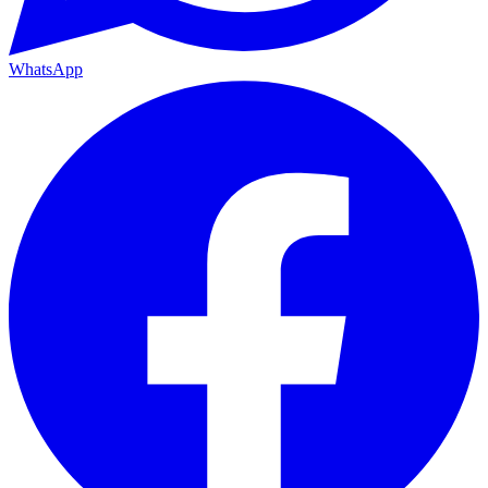
WhatsApp