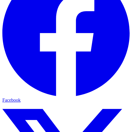
Facebook