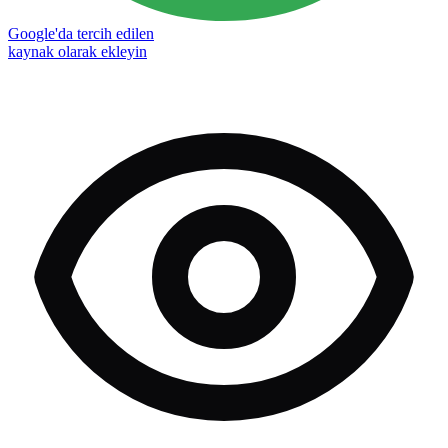
Google'da tercih edilen
kaynak olarak ekleyin