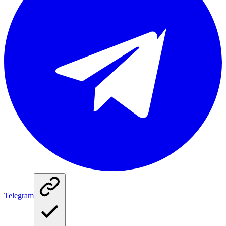
Telegram