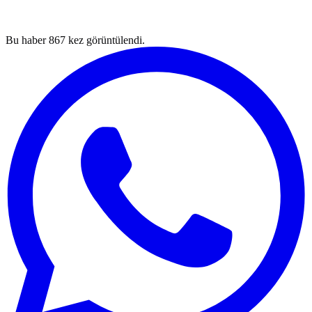
Bu haber
867
kez görüntülendi.