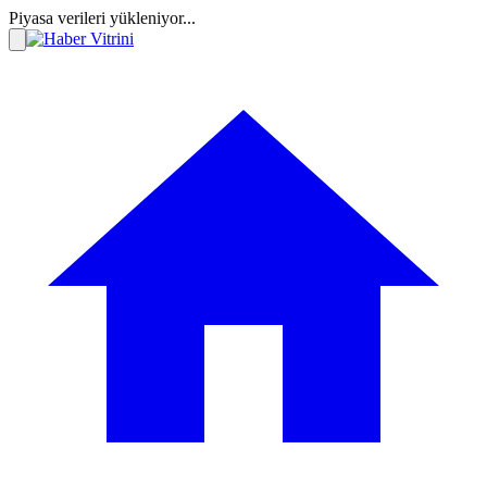
Piyasa verileri yükleniyor...