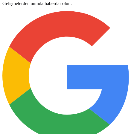
Gelişmelerden anında haberdar olun.