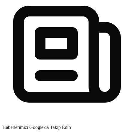
Haberlerimizi Google'da Takip Edin