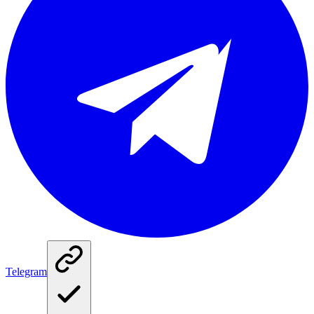
Telegram