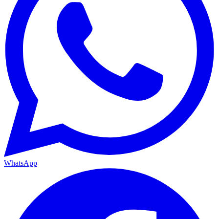
WhatsApp