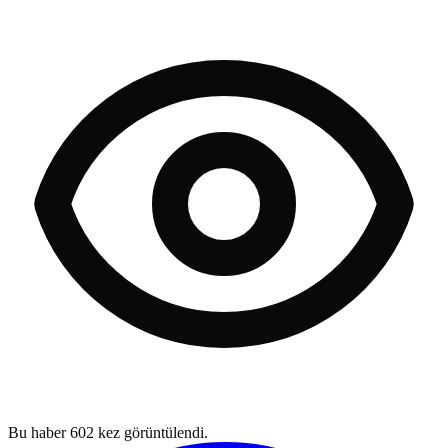
Bu haber
602
kez görüntülendi.