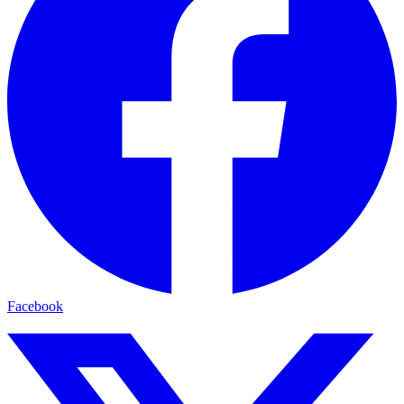
Facebook