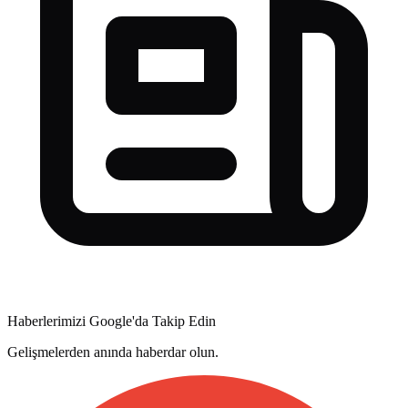
Haberlerimizi Google'da Takip Edin
Gelişmelerden anında haberdar olun.