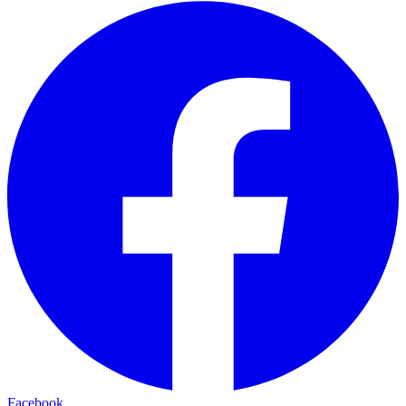
Facebook