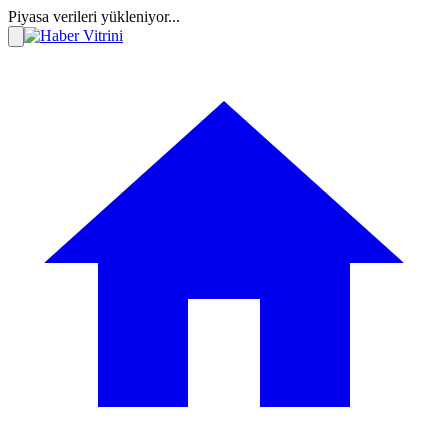
Piyasa verileri yükleniyor...