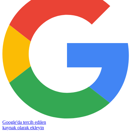
Google'da tercih edilen
kaynak olarak ekleyin