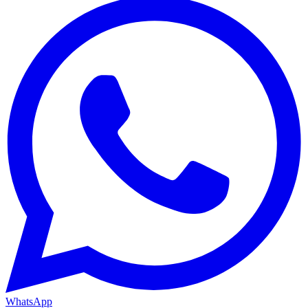
WhatsApp