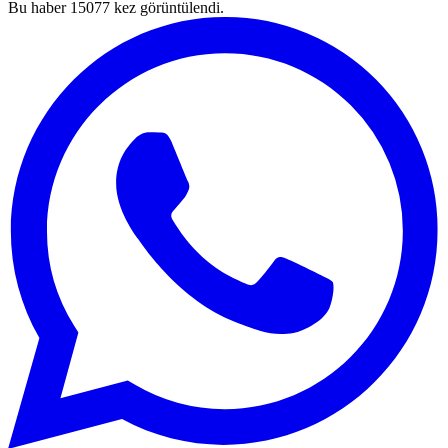
Bu haber
15077
kez görüntülendi.