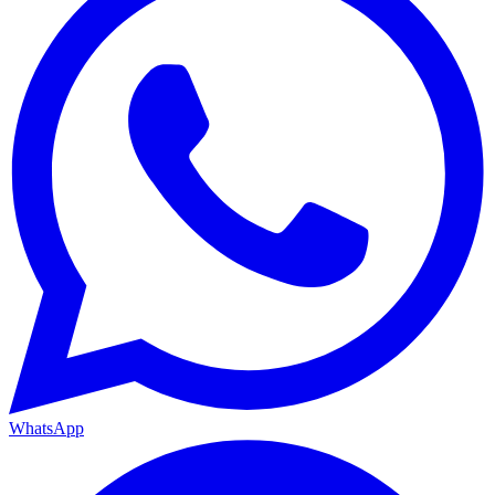
WhatsApp