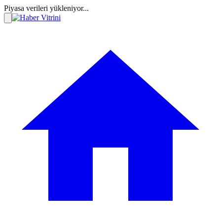
Piyasa verileri yükleniyor...