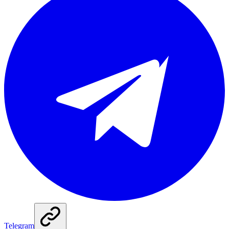
Telegram