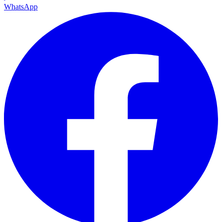
WhatsApp