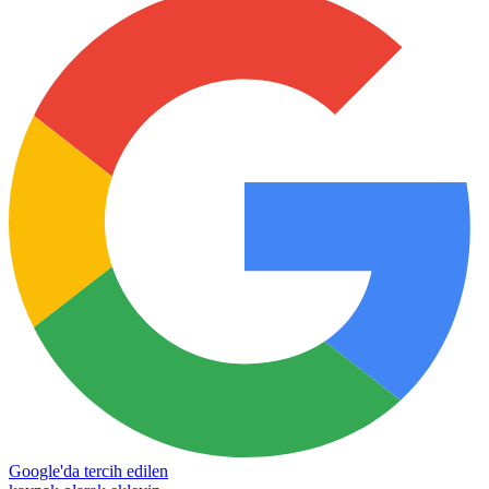
Google'da tercih edilen