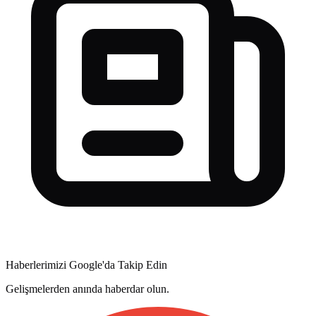
Haberlerimizi Google'da Takip Edin
Gelişmelerden anında haberdar olun.