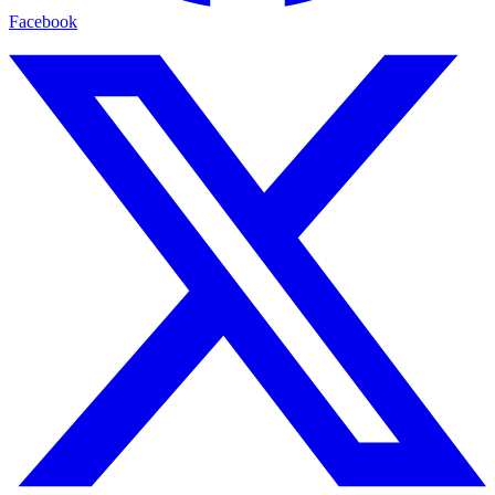
Facebook