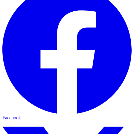
Facebook