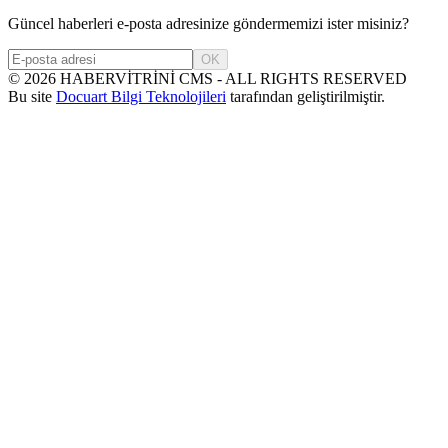
Güncel haberleri e-posta adresinize göndermemizi ister misiniz?
OK
©
2026
HABERVİTRİNİ CMS - ALL RIGHTS RESERVED
Bu site
Docuart Bilgi Teknolojileri
tarafından geliştirilmiştir.