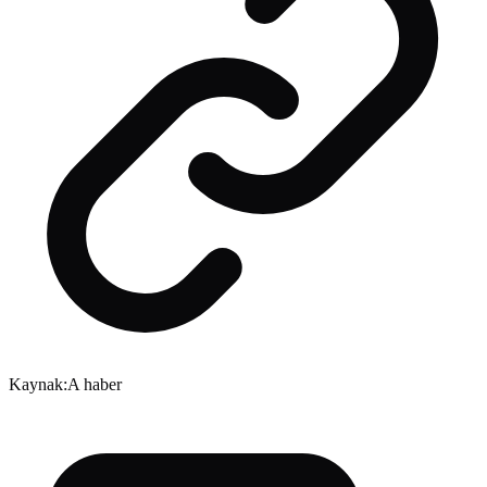
Kaynak:
A haber