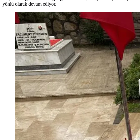
yönlü olarak devam ediyor.