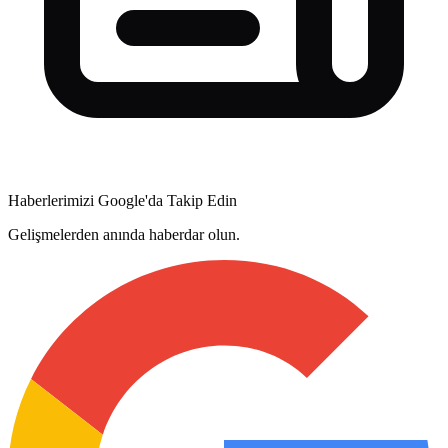
Haberlerimizi Google'da Takip Edin
Gelişmelerden anında haberdar olun.