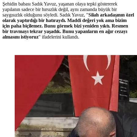
Şehidin babası Sadık Yavuz, yaşanan olaya tepki göstererek
yapılanın sadece bir hırsızlık değil, aynı zamanda büyük bir
saygısızlık olduğunu söyledi. Sadık Yavuz, "
Silah arkadaşının özel
olarak yaptırdığı bir hatıraydı. Maddi değeri yok ama bizim
için paha biçilemez. Bunu görmek bizi yeniden yıktı. Resmen
bir travmayı tekrar yaşadık. Bunu yapanların en ağır cezayı
almasını istiyoruz
" ifadelerini kullandı.