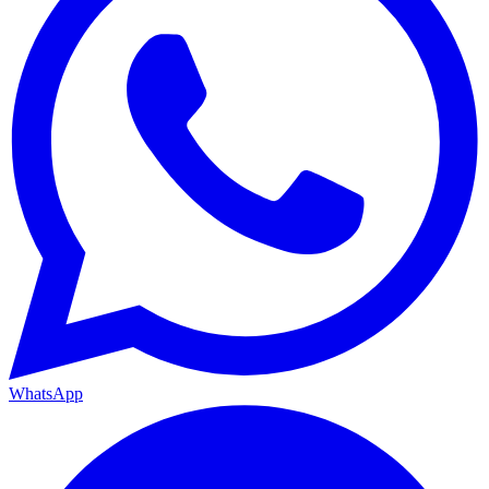
WhatsApp