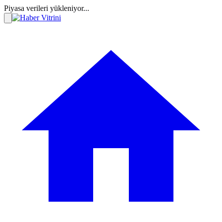
Piyasa verileri yükleniyor...