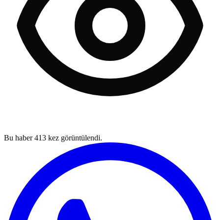
Bu haber
413
kez görüntülendi.