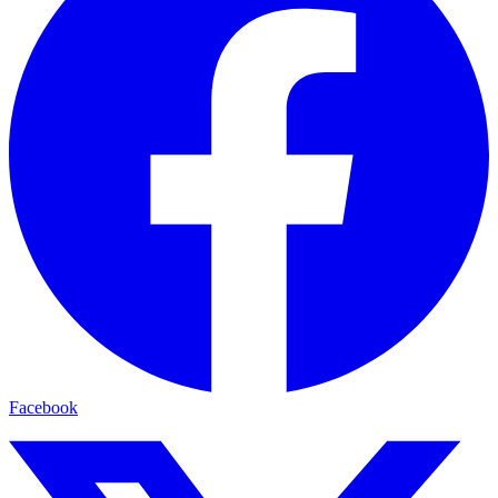
Facebook