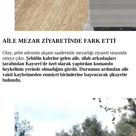
AİLE MEZAR ZİYARETİNDE FARK ETTİ
Olay, şehit ailesinin akşam saatlerinde mezarlığı ziyareti sırasında
ortaya çıktı.
Şehidin kabrine gelen aile, silah arkadaşları
tarafından Kayseri'de özel olarak yaptırılan komando
heykelinin yerinde olmadığını gördü. Durumun ardından aile
vakit kaybetmeden emniyet birimlerine başvurarak şikayette
bulundu.