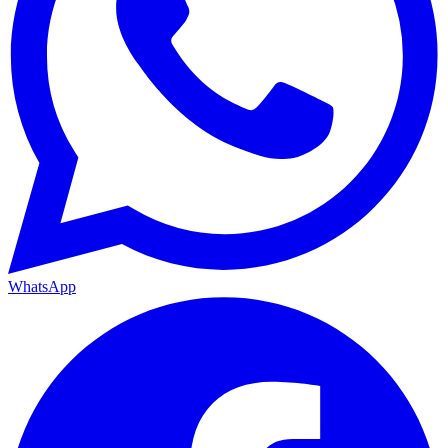
WhatsApp