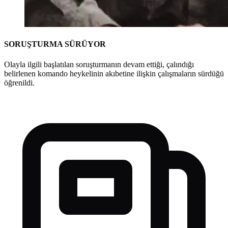
SORUŞTURMA SÜRÜYOR
Olayla ilgili başlatılan soruşturmanın devam ettiği, çalındığı
belirlenen komando heykelinin akıbetine ilişkin çalışmaların sürdüğü
öğrenildi.