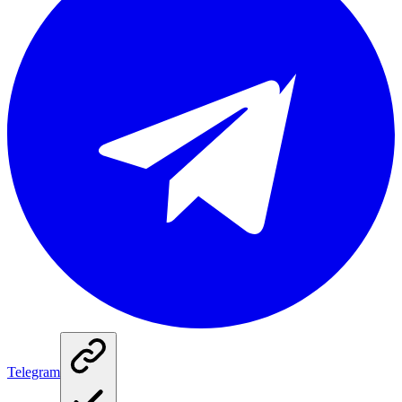
Telegram