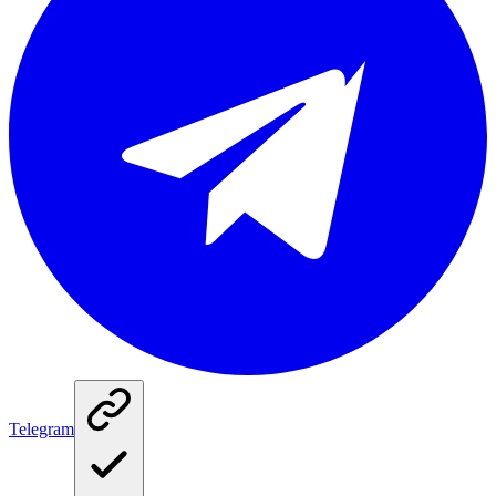
Telegram