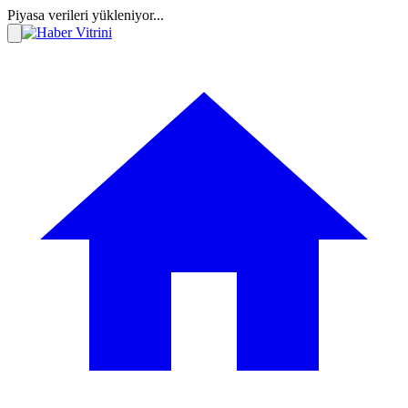
Piyasa verileri yükleniyor...