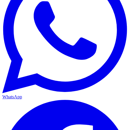
WhatsApp