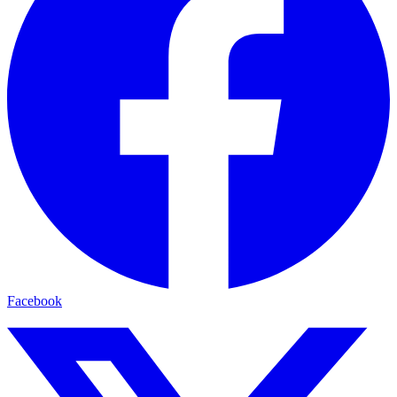
Facebook