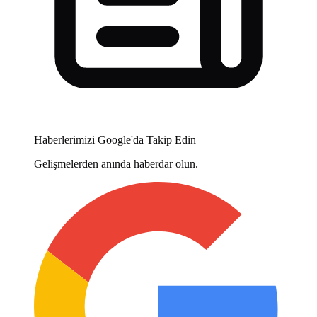
Haberlerimizi Google'da Takip Edin
Gelişmelerden anında haberdar olun.