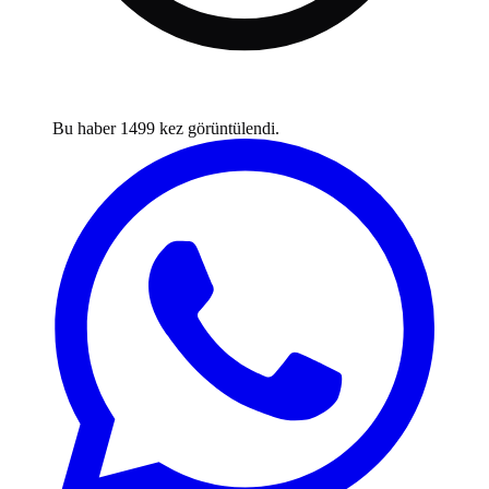
Bu haber
1499
kez görüntülendi.