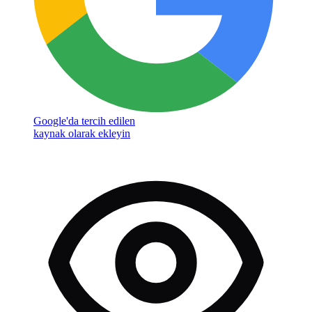
Google'da tercih edilen
kaynak olarak ekleyin