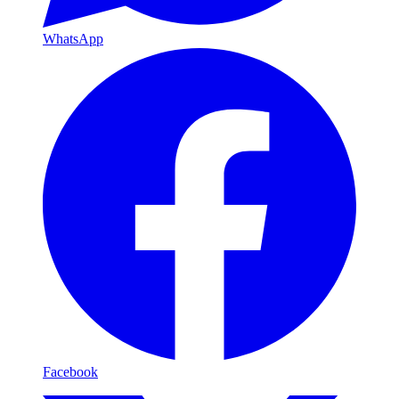
WhatsApp
Facebook