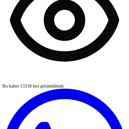
Bu haber
13338
kez görüntülendi.