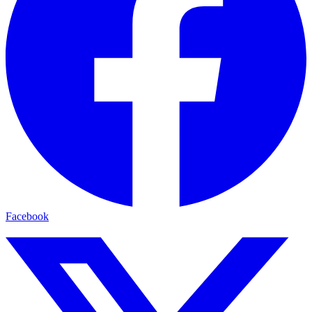
Facebook