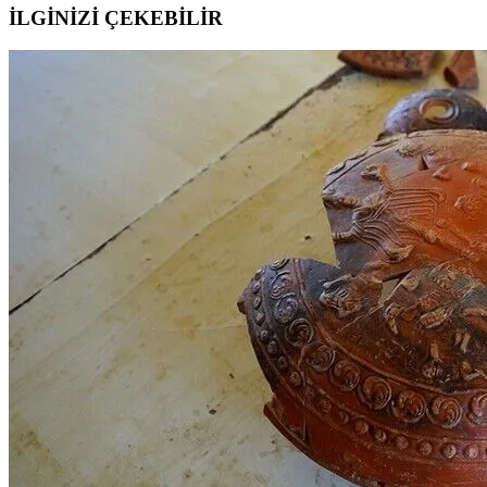
İLGİNİZİ ÇEKEBİLİR