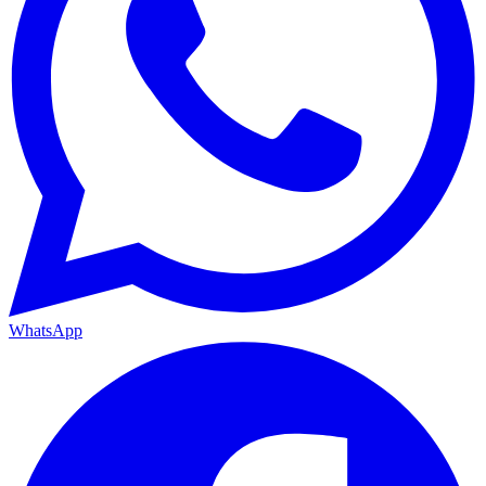
WhatsApp