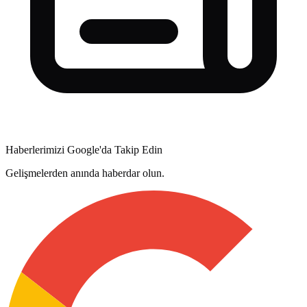
Haberlerimizi Google'da Takip Edin
Gelişmelerden anında haberdar olun.