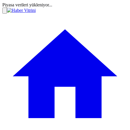
Piyasa verileri yükleniyor...