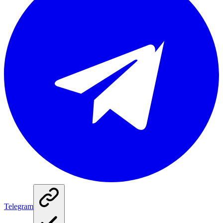
Telegram