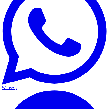
WhatsApp