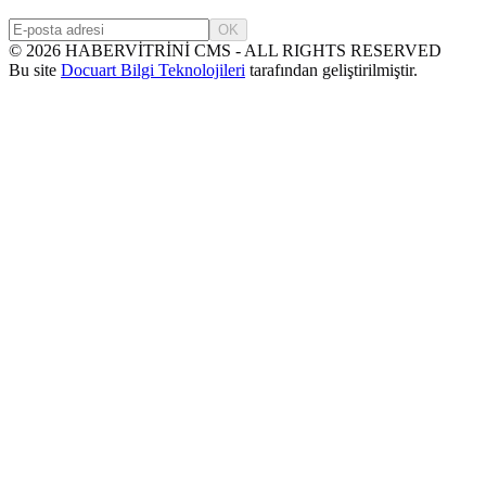
OK
©
2026
HABERVİTRİNİ CMS - ALL RIGHTS RESERVED
Bu site
Docuart Bilgi Teknolojileri
tarafından geliştirilmiştir.