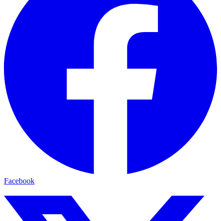
Facebook