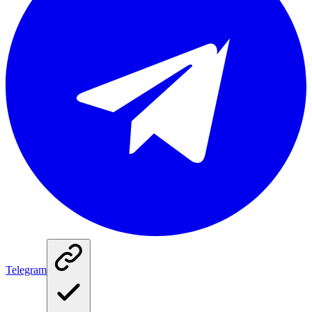
Telegram