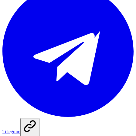
Telegram