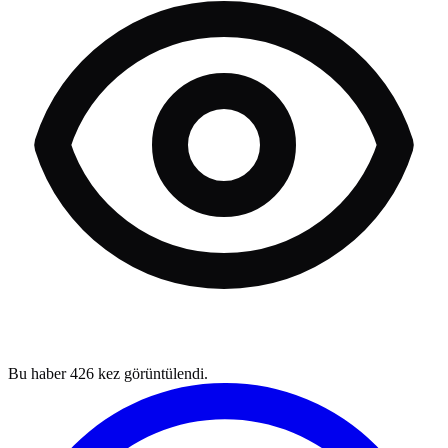
Bu haber
426
kez görüntülendi.