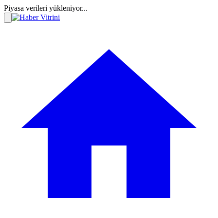
Piyasa verileri yükleniyor...