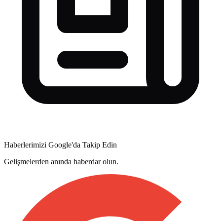
Haberlerimizi Google'da Takip Edin
Gelişmelerden anında haberdar olun.