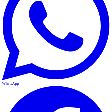
WhatsApp