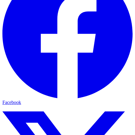
Facebook