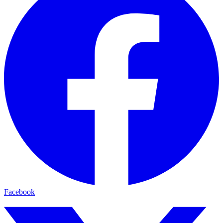
Facebook