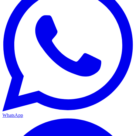
WhatsApp