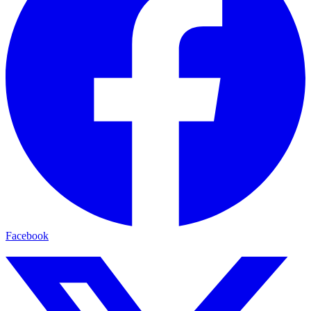
Facebook