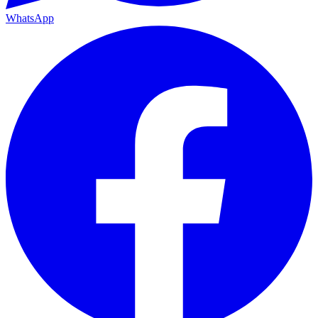
WhatsApp