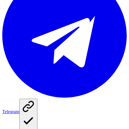
Telegram