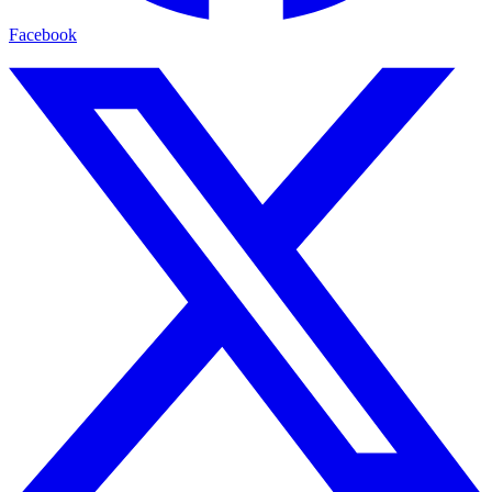
Facebook