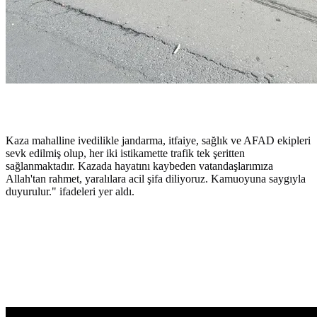
Kaza mahalline ivedilikle jandarma, itfaiye, sağlık ve AFAD ekipleri
sevk edilmiş olup, her iki istikamette trafik tek şeritten
sağlanmaktadır. Kazada hayatını kaybeden vatandaşlarımıza
Allah'tan rahmet, yaralılara acil şifa diliyoruz. Kamuoyuna saygıyla
duyurulur." ifadeleri yer aldı.