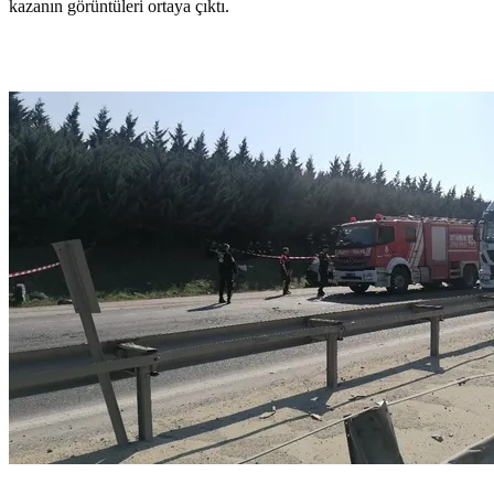
kazanın görüntüleri ortaya çıktı.