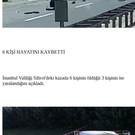
6 KİŞİ HAYATINI KAYBETTİ
İstanbul Valiliği Silivri'deki kazada 6 kişinin öldüğü 3 kişinin ise
yaralandığını açıkladı.