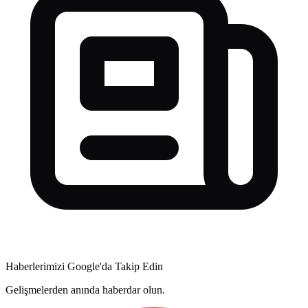
Haberlerimizi Google'da Takip Edin
Gelişmelerden anında haberdar olun.