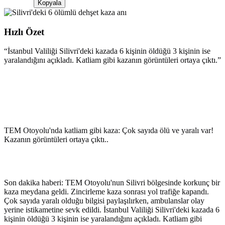
Kopyala
Hızlı Özet
“
İstanbul Valiliği Silivri'deki kazada 6 kişinin öldüğü 3 kişinin ise
yaralandığını açıkladı. Katliam gibi kazanın görüntüleri ortaya çıktı.
”
TEM Otoyolu'nda katliam gibi kaza: Çok sayıda ölü ve yaralı var!
Kazanın görüntüleri ortaya çıktı..
Son dakika haberi: TEM Otoyolu'nun Silivri bölgesinde korkunç bir
kaza meydana geldi. Zincirleme kaza sonrası yol trafiğe kapandı.
Çok sayıda yaralı olduğu bilgisi paylaşılırken, ambulanslar olay
yerine istikametine sevk edildi. İstanbul Valiliği Silivri'deki kazada 6
kişinin öldüğü 3 kişinin ise yaralandığını açıkladı. Katliam gibi