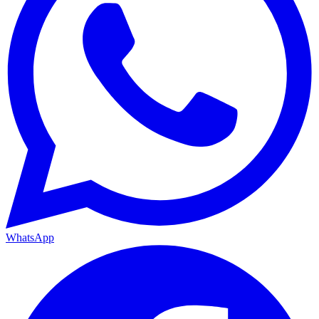
WhatsApp