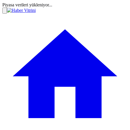
Piyasa verileri yükleniyor...