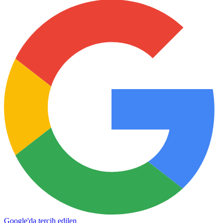
Google'da tercih edilen