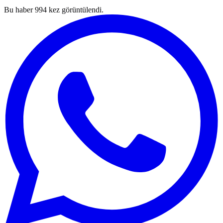
Bu haber
994
kez görüntülendi.