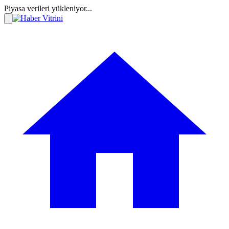
Piyasa verileri yükleniyor...