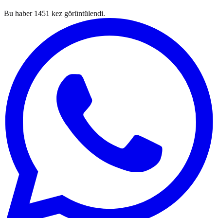
Bu haber
1451
kez görüntülendi.