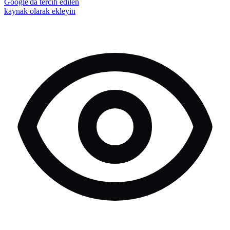
Google'da tercih edilen
kaynak olarak ekleyin