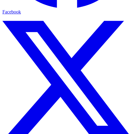
Facebook