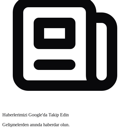
Haberlerimizi Google'da Takip Edin
Gelişmelerden anında haberdar olun.