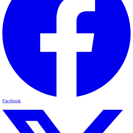
Facebook