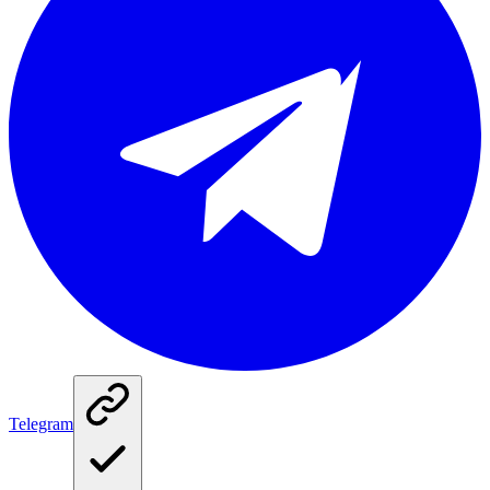
Telegram