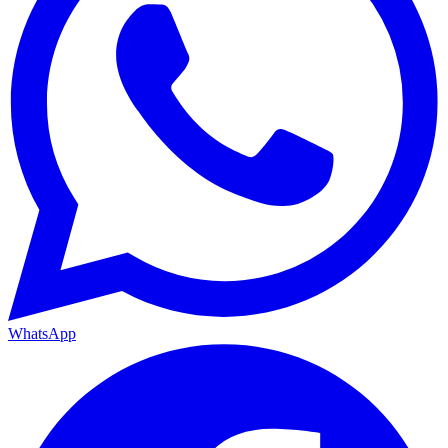
WhatsApp