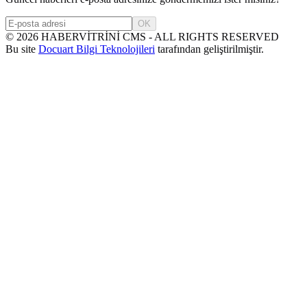
OK
©
2026
HABERVİTRİNİ CMS - ALL RIGHTS RESERVED
Bu site
Docuart Bilgi Teknolojileri
tarafından geliştirilmiştir.