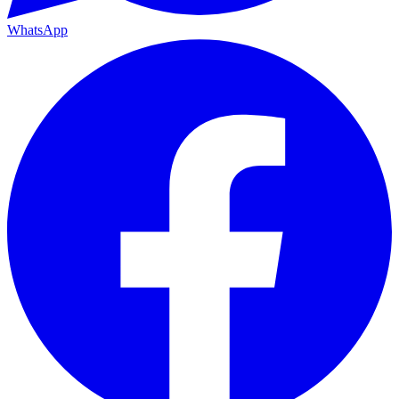
WhatsApp