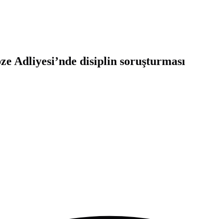
e Adliyesi’nde disiplin soruşturması