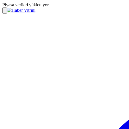
Piyasa verileri yükleniyor...