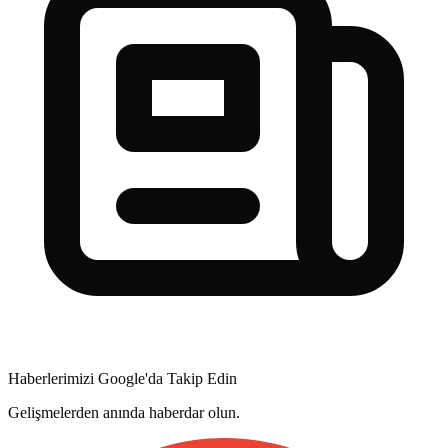
Haberlerimizi Google'da Takip Edin
Gelişmelerden anında haberdar olun.