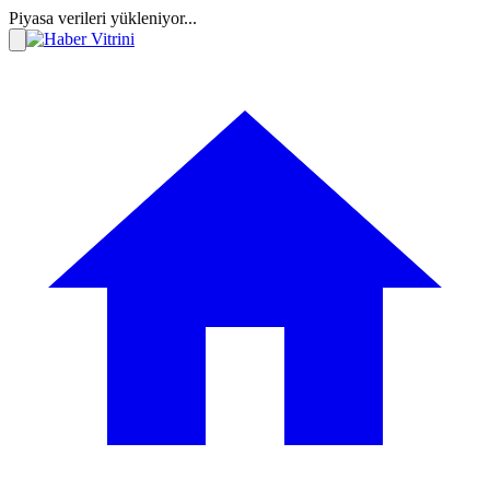
Piyasa verileri yükleniyor...