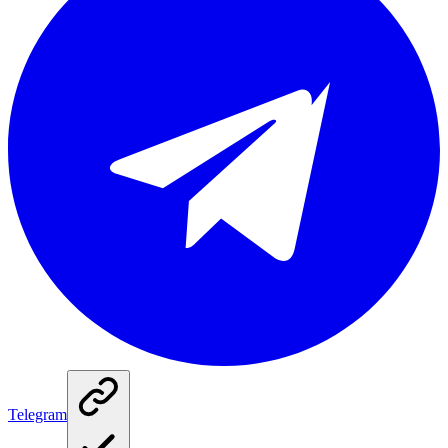
Telegram