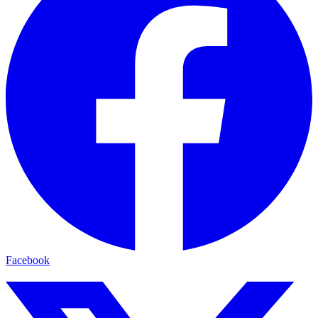
Facebook