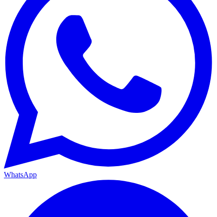
WhatsApp