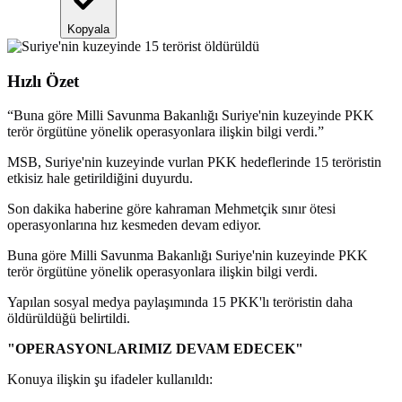
Kopyala
Hızlı Özet
“
Buna göre Milli Savunma Bakanlığı Suriye'nin kuzeyinde PKK
terör örgütüne yönelik operasyonlara ilişkin bilgi verdi.
”
MSB, Suriye'nin kuzeyinde vurlan PKK hedeflerinde 15 teröristin
etkisiz hale getirildiğini duyurdu.
Son dakika haberine göre kahraman Mehmetçik sınır ötesi
operasyonlarına hız kesmeden devam ediyor.
Buna göre Milli Savunma Bakanlığı Suriye'nin kuzeyinde PKK
terör örgütüne yönelik operasyonlara ilişkin bilgi verdi.
Yapılan sosyal medya paylaşımında 15 PKK'lı teröristin daha
öldürüldüğü belirtildi.
"OPERASYONLARIMIZ DEVAM EDECEK"
Konuya ilişkin şu ifadeler kullanıldı: