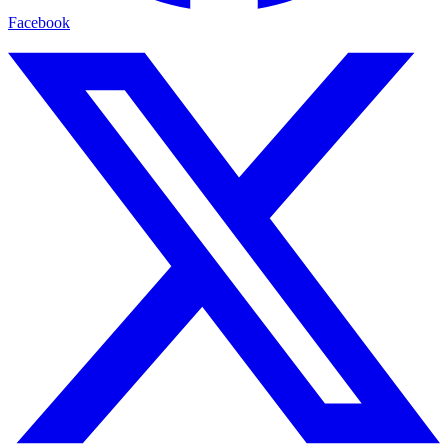
Facebook