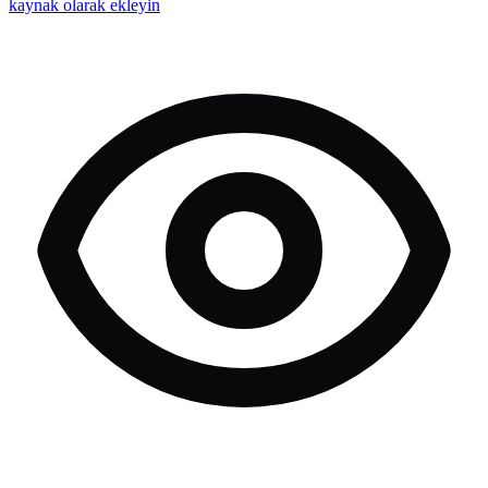
kaynak olarak ekleyin