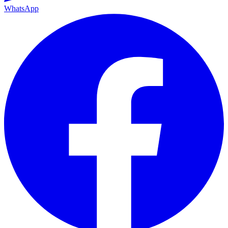
WhatsApp