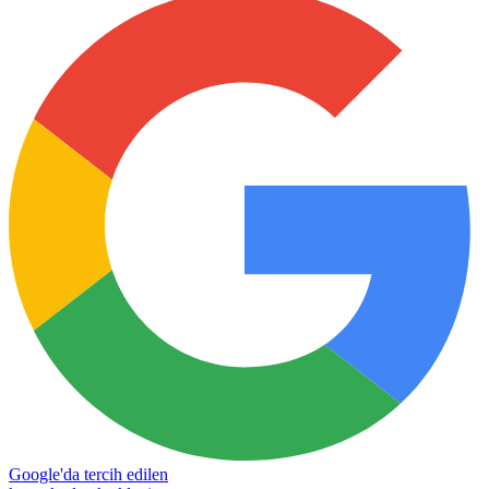
Google'da tercih edilen