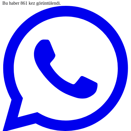
Bu haber
861
kez görüntülendi.