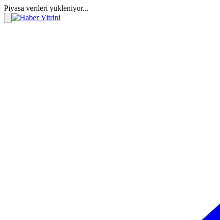
Piyasa verileri yükleniyor...