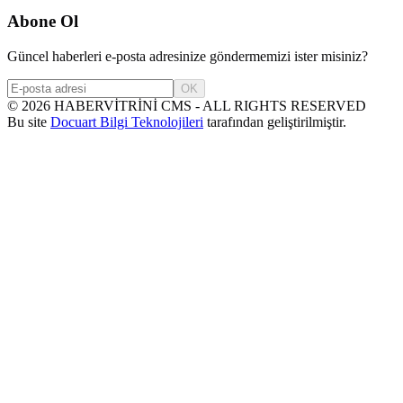
Abone Ol
Güncel haberleri e-posta adresinize göndermemizi ister misiniz?
OK
©
2026
HABERVİTRİNİ CMS - ALL RIGHTS RESERVED
Bu site
Docuart Bilgi Teknolojileri
tarafından geliştirilmiştir.