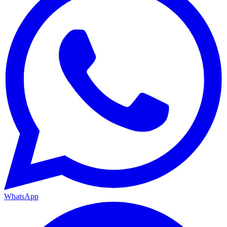
WhatsApp