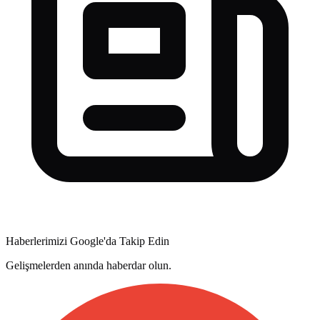
Haberlerimizi Google'da Takip Edin
Gelişmelerden anında haberdar olun.