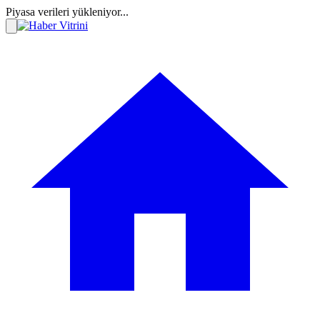
Piyasa verileri yükleniyor...