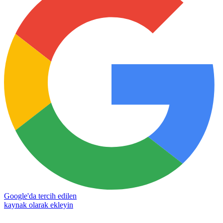
Google'da tercih edilen
kaynak olarak ekleyin