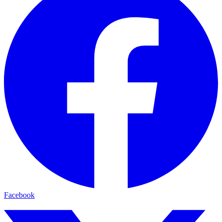
Facebook