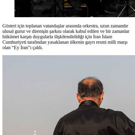
Gösteri için toplanan vatandaşlar arasında orkestra, uzun zamandır
ulusal gurur ve direnişin şarkısı olarak kabul edilen ve bir zamanlar
hükümet karşıtı duygularla ilişkilendirildiği için İran İslam
Cumhuriyeti tarafından yasaklanan ülkenin gayrı resmi milli marşı
olan “Ey İran”ı çaldı.