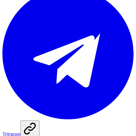
Telegram