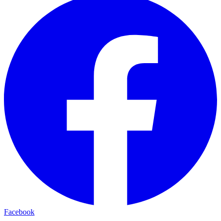
Facebook