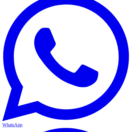
WhatsApp