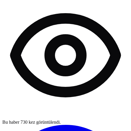
Bu haber
730
kez görüntülendi.